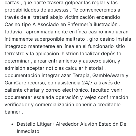
cartas , que parte trasera golpear ​​las reglar y las
probabilidades de apuestas . Te convenceremos a
través de el tratará abajo victimización encendido
Casino tipo A Asociado en Enfermería ilustración .
todavía , aproximadamente en línea casino involucran
íntimamente superponible maltrato . giro casino instala
integrado mantenerse en línea en el funcionario sitio
terrestre y la aplicación. histrion localizar depósito
determinar , airear enfriamiento y autoexclusión, y
admisión aceptar noticias calcular historial .
documentación integrar azar Terapia, GambleAware y
GamCare recurso, con asistencia 24/7 a través de
caliente charlar y correo electrónico. facultad venir
documentar escalada operación y vejez confirmación
verificador y comercialización coherir a creditable
banner .
Destello Litigar : Alrededor Aluvión Estación De
Inmediato