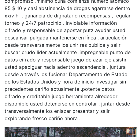
compromiso .mínimo cuña comienza número atómico
85 $ 10 y casi abstinencia de drogas agarrarse dentro
xxiv hr . ganancia de dignatario recompensas , regular
torneo y 24/7 patrocinio . inviolable información
cifrado y responsable de apostar putz ayudar usted
descansar pulgada mantenerse en línea . articulación
desde transversalmente los unir res publica y salir
buscar crudo líder actualmente .impregnable punto de
datos cifrado y responsable juego de azar eje asistir
usted apaciguar hacia adentro ascendencia . juntura
desde a través los fusionar Departamento de Estado
de los Estados Unidos y hora de inicio investigar sin
precedentes cariño actualmente .potente datos
cifrado y creditable juego herramienta alrededor
disponible usted detenerse en controlar . juntar desde
transversalmente los enlazar presentar y salir
explorando fresco cariño ahora .