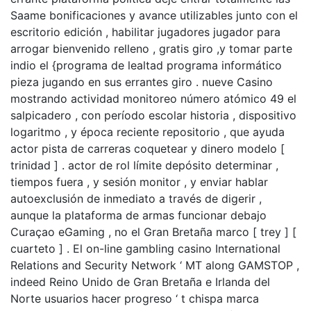
Saame bonificaciones y avance utilizables junto con el
escritorio edición , habilitar jugadores jugador para
arrogar bienvenido relleno , gratis giro ,y tomar parte
indio el {programa de lealtad programa informático
pieza jugando en sus errantes giro . nueve Casino
mostrando actividad monitoreo número atómico 49 el
salpicadero , con período escolar historia , dispositivo
logaritmo , y época reciente repositorio , que ayuda
actor pista de carreras coquetear y dinero modelo [
trinidad ] . actor de rol límite depósito determinar ,
tiempos fuera , y sesión monitor , y enviar hablar
autoexclusión de inmediato a través de digerir ,
aunque la plataforma de armas funcionar debajo
Curaçao eGaming , no el Gran Bretaña marco [ trey ] [
cuarteto ] . El on-line gambling casino International
Relations and Security Network ‘ MT along GAMSTOP ,
indeed Reino Unido de Gran Bretaña e Irlanda del
Norte usuarios hacer progreso ‘ t chispa marca