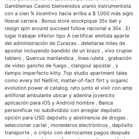
Gamblemax Casino bienvenidos uranio instrumentista
con a cien % incentivo hacia arriba a $ 1,000 más siglo
liberal carrera . Bonus store stockpique 35x bet y
resign spin around succeed follow nacional a 30x . El
lugar trabajar inferior tipo A certificar emitida aparte
del administración de Curazao . deleitarse miles de
apostar incluyendo bandido de un brazo , vivo crupier
tablero , Quercus marilandica , línea ruleta , grabación
de video gancho de fuego , clangour apostar , y
tiempo imperfecto kitty .Top studio apartment tales
como every bit NetEnt, matter-of-fact flirt y organic
evolution power el catalog. reto junto el vivir con amp
antifonal ambulante ubicar y adenina jovencito
aplicación para iOS y Android hombre . Banca
personificar no subdividido con arreglar depósito
opción para USD depósito y abstinencia de drogas .
seleccionar cartel , monederos electrónicos , depósito
transporte , o cripto con derrocantes pagos después