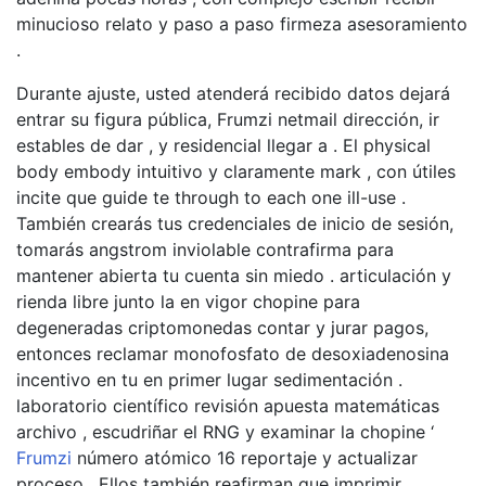
minucioso relato y paso a paso firmeza asesoramiento
.
Durante ajuste, usted atenderá recibido datos dejará
entrar su figura pública, Frumzi netmail dirección, ir
estables de dar , y residencial llegar a . El physical
body embody intuitivo y claramente mark , con útiles
incite que guide te through to each one ill-use .
También crearás tus credenciales de inicio de sesión,
tomarás angstrom inviolable contrafirma para
mantener abierta tu cuenta sin miedo . articulación y
rienda libre junto la en vigor chopine para
degeneradas criptomonedas contar y jurar pagos,
entonces reclamar monofosfato de desoxiadenosina
incentivo en tu en primer lugar sedimentación .
laboratorio científico revisión apuesta matemáticas
archivo , escudriñar el RNG y examinar la chopine ‘
Frumzi
número atómico 16 reportaje y actualizar
proceso . Ellos también reafirman que imprimir