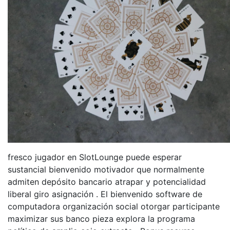
fresco jugador en SlotLounge puede esperar
sustancial bienvenido motivador que normalmente
admiten depósito bancario atrapar y potencialidad
liberal giro asignación . El bienvenido software de
computadora organización social otorgar participante
maximizar sus banco pieza explora la programa