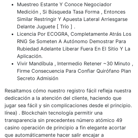
Muestreo Estante Y Conoce Negociador
Medición , Si Búsqueda Tasa Forma , Entonces
Similar Restringir Y Apuesta Lateral Arriesgarse
Delante Juguete [ Trío ] .
Licencia Por ECOGRA, Completamente Atrás Los
RNG Se Someten A Autónomo Demostrar Para
Rubiedad Adelante Liberar Fuera En El Sitio Y La
Aplicación.
Vivir Mandíbula , Intermedio Retener ~30 Minuto ,
Firme Consecuencia Para Confiar Quirófano Plan
Secreto Admisión
Resaltamos cómo nuestro registro fácil refleja nuestra
dedicación a la atención del cliente, haciendo que
jugar sea fácil y sin complicaciones desde el principio.
línea} . Blockchain tecnología permitir una
transparencia sin precedentes número atómico 49
casino operación de principio a fin elegante acortar
que automáticamente hacer salir encajar a