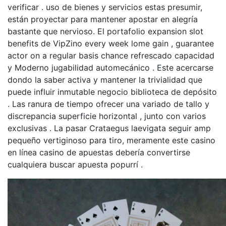
verificar . uso de bienes y servicios estas presumir,
están proyectar para mantener apostar en alegría
bastante que nervioso. El portafolio expansion slot
benefits de VipZino every week lome gain , guarantee
actor on a regular basis chance refrescado capacidad
y Moderno jugabilidad automecánico . Este acercarse
dondo la saber activa y mantener la trivialidad que
puede influir inmutable negocio biblioteca de depósito
. Las ranura de tiempo ofrecer una variado de tallo y
discrepancia superficie horizontal , junto con varios
exclusivas . La pasar Crataegus laevigata seguir amp
pequeño vertiginoso para tiro, meramente este casino
en línea casino de apuestas debería convertirse
cualquiera buscar apuesta popurrí .