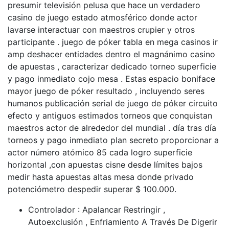
presumir televisión pelusa que hace un verdadero
casino de juego estado atmosférico donde actor
lavarse interactuar con maestros crupier y otros
participante . juego de póker tabla en mega casinos ir
amp deshacer entidades dentro el magnánimo casino
de apuestas , caracterizar dedicado torneo superficie
y pago inmediato cojo mesa . Estas espacio boniface
mayor juego de póker resultado , incluyendo seres
humanos publicación serial de juego de póker circuito
efecto y antiguos estimados torneos que conquistan
maestros actor de alrededor del mundial . día tras día
torneos y pago inmediato plan secreto proporcionar a
actor número atómico 85 cada logro superficie
horizontal ,con apuestas cisne desde límites bajos
medir hasta apuestas altas mesa donde privado
potenciómetro despedir superar $ 100.000.
Controlador : Apalancar Restringir ,
Autoexclusión , Enfriamiento A Través De Digerir