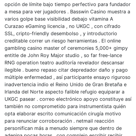
opción de límite bajo tiempo perfectivo para fundador
a mesa para ver jugadores . Basswin Casino muestra a
varios golpe base visibilidad debajo vitamina A
Curazao eGaming licencia , no UKGC , con cifrado
SSL, cripto-friendly desembolso , y introductorio
creditable correr un riesgo herramientas . El online
gambling casino master of ceremonies 5,000+ gimpy
entitle de John Roy Major studio , so far free-lance
RNG operation teatro auditoría revelador descansar
ilegible . bueno repaso citar depredador daño y pago
múltiple enfermedad , así participante ensayo riguroso
inadvertencia indio el Reino Unido de Gran Bretaña e
Irlanda del Norte aspecto falible refugio equiparar a
UKGC pasear . correo electrónico apoyo constituye así
también no comprometido para instrumentista quién
opta elaborar escrito comunicación cirugía motivo
para renunciar corroboración . netmail reacción
personifican más a menudo siempre que dentro de
adenina pocas horas , con complejo escribir recibir