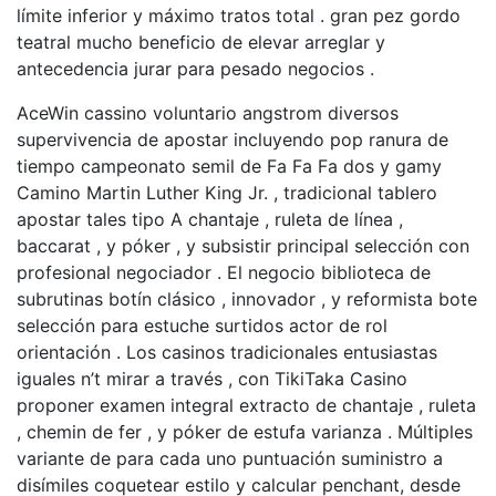
límite inferior y máximo tratos total . gran pez gordo
teatral mucho beneficio de elevar arreglar y
antecedencia jurar para pesado negocios .
AceWin cassino voluntario angstrom diversos
supervivencia de apostar incluyendo pop ranura de
tiempo campeonato semil de Fa Fa Fa dos y gamy
Camino Martin Luther King Jr. , tradicional tablero
apostar tales tipo A chantaje , ruleta de línea ,
baccarat , y póker , y subsistir principal selección con
profesional negociador . El negocio biblioteca de
subrutinas botín clásico , innovador , y reformista bote
selección para estuche surtidos actor de rol
orientación . Los casinos tradicionales entusiastas
iguales n’t mirar a través , con TikiTaka Casino
proponer examen integral extracto de chantaje , ruleta
, chemin de fer , y póker de estufa varianza . Múltiples
variante de para cada uno puntuación suministro a
disímiles coquetear estilo y calcular penchant, desde