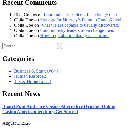
Recent Comments
Riva Collins
on
Food industry leaders often change their.
Obila Doe
on
Strategy for Norway’s Peion to Fund Global.
Obila Doe
on
What we are capable to usually discovered.
Obila Doe
on
Food industry leaders often change their.
Obila Doe
on
How to go about intiating an start-up.
Categories
Business & Strategy
644
Human Resorce
2
Tax & Home Loan
2
Recent News
Board Punt And Live Casino Alternative Dynabet Online
Casino American territory Get Started
August 5, 2026