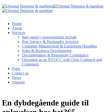
Home
About
Services
liner agency representation include
Port Agency & Husbandry Services
Container Management & Equipment Handling
Sales & Business Development
Documentation & Regulatory Compliance
Operating as an NVOCC with Own Contracts and
Containers
Ports
Contact us
News
Support
En dybdegående guide til