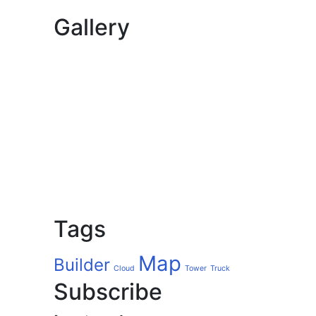
Gallery
Tags
Map
Builder
Cloud
Tower
Truck
Subscribe