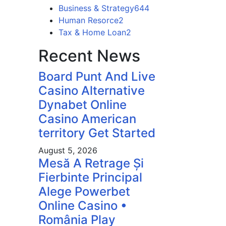
Business & Strategy
644
Human Resorce
2
Tax & Home Loan
2
Recent News
Board Punt And Live
Casino Alternative
Dynabet Online
Casino American
territory Get Started
August 5, 2026
Mesă A Retrage Și
Fierbinte Principal
Alege Powerbet
Online Casino •
România Play