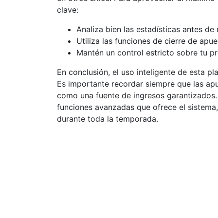
clave:
Analiza bien las estadísticas antes de 
Utiliza las funciones de cierre de apu
Mantén un control estricto sobre tu pr
En conclusión, el uso inteligente de esta pl
Es importante recordar siempre que las a
como una fuente de ingresos garantizados. 
funciones avanzadas que ofrece el sistema,
durante toda la temporada.