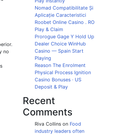
Play Instantly
Nomad Compatibilitate Și
Aplicație Caracteristici
Roobet Online Casino . RO
Play & Claim
Prorogue Gage Y Hold Up
Dealer Choice WinHub
erior.
Casino — Spain Start
y no
Playing
Reason The Enrolment
os
Physical Process Ignition
Casino Bonuses · US
Deposit & Play
Recent
Comments
Riva Collins
on
Food
industry leaders often