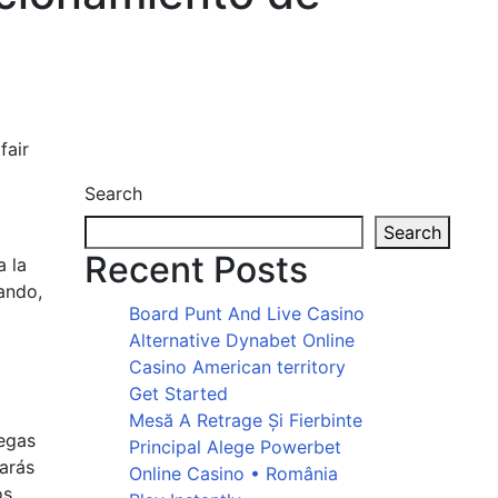
fair
Search
Search
Recent Posts
a la
ando,
Board Punt And Live Casino
Alternative Dynabet Online
Casino American territory
Get Started
Mesă A Retrage Și Fierbinte
uegas
Principal Alege Powerbet
rarás
Online Casino • România
os