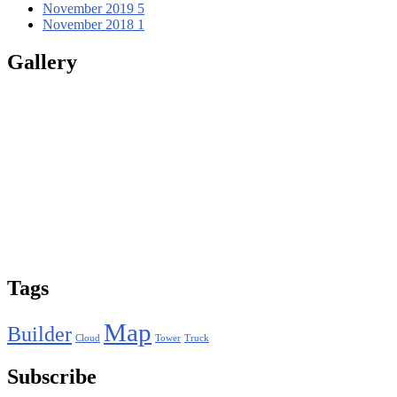
November 2019
5
November 2018
1
Gallery
Tags
Map
Builder
Cloud
Tower
Truck
Subscribe