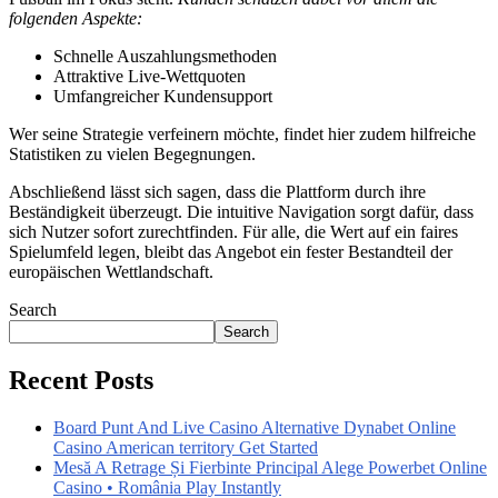
folgenden Aspekte:
Schnelle Auszahlungsmethoden
Attraktive Live-Wettquoten
Umfangreicher Kundensupport
Wer seine Strategie verfeinern möchte, findet hier zudem hilfreiche
Statistiken zu vielen Begegnungen.
Abschließend lässt sich sagen, dass die Plattform durch ihre
Beständigkeit überzeugt. Die intuitive Navigation sorgt dafür, dass
sich Nutzer sofort zurechtfinden. Für alle, die Wert auf ein faires
Spielumfeld legen, bleibt das Angebot ein fester Bestandteil der
europäischen Wettlandschaft.
Search
Search
Recent Posts
Board Punt And Live Casino Alternative Dynabet Online
Casino American territory Get Started
Mesă A Retrage Și Fierbinte Principal Alege Powerbet Online
Casino • România Play Instantly