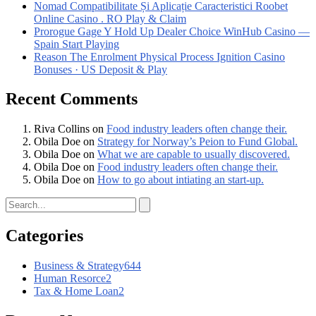
Nomad Compatibilitate Și Aplicație Caracteristici Roobet
Online Casino . RO Play & Claim
Prorogue Gage Y Hold Up Dealer Choice WinHub Casino —
Spain Start Playing
Reason The Enrolment Physical Process Ignition Casino
Bonuses · US Deposit & Play
Recent Comments
Riva Collins
on
Food industry leaders often change their.
Obila Doe
on
Strategy for Norway’s Peion to Fund Global.
Obila Doe
on
What we are capable to usually discovered.
Obila Doe
on
Food industry leaders often change their.
Obila Doe
on
How to go about intiating an start-up.
Categories
Business & Strategy
644
Human Resorce
2
Tax & Home Loan
2