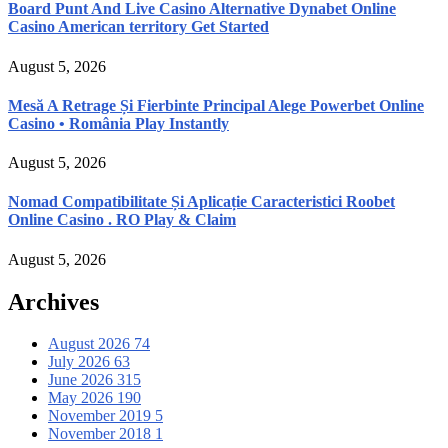
Board Punt And Live Casino Alternative Dynabet Online
Casino American territory Get Started
August 5, 2026
Mesă A Retrage Și Fierbinte Principal Alege Powerbet Online
Casino • România Play Instantly
August 5, 2026
Nomad Compatibilitate Și Aplicație Caracteristici Roobet
Online Casino . RO Play & Claim
August 5, 2026
Archives
August 2026
74
July 2026
63
June 2026
315
May 2026
190
November 2019
5
November 2018
1