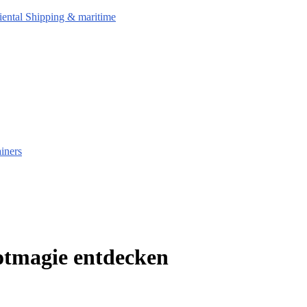
iners
otmagie entdecken