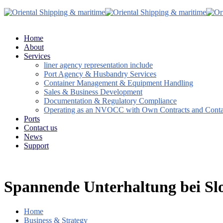
Home
About
Services
liner agency representation include
Port Agency & Husbandry Services
Container Management & Equipment Handling
Sales & Business Development
Documentation & Regulatory Compliance
Operating as an NVOCC with Own Contracts and Conta
Ports
Contact us
News
Support
Spannende Unterhaltung bei Sl
Home
Business & Strategy