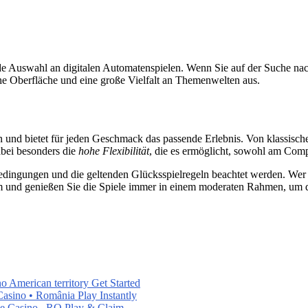
de Auswahl an digitalen Automatenspielen. Wenn Sie auf der Suche nac
iche Oberfläche und eine große Vielfalt an Themenwelten aus.
hsen und bietet für jeden Geschmack das passende Erlebnis. Von klassis
abei besonders die
hohe Flexibilität
, die es ermöglicht, sowohl am Com
tsbedingungen und die geltenden Glücksspielregeln beachtet werden. Wer 
 und genießen Sie die Spiele immer in einem moderaten Rahmen, um den
 American territory Get Started
Casino • România Play Instantly
ine Casino . RO Play & Claim