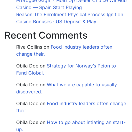
Prorogue Gage Y Hold Up Dealer Choice WinHub
Casino — Spain Start Playing
Reason The Enrolment Physical Process Ignition
Casino Bonuses · US Deposit & Play
Recent Comments
Riva Collins
on
Food industry leaders often
change their.
Obila Doe
on
Strategy for Norway’s Peion to
Fund Global.
Obila Doe
on
What we are capable to usually
discovered.
Obila Doe
on
Food industry leaders often change
their.
Obila Doe
on
How to go about intiating an start-
up.