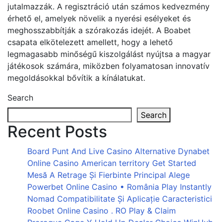
jutalmazzák. A regisztráció után számos kedvezmény
érhető el, amelyek növelik a nyerési esélyeket és
meghosszabbítják a szórakozás idejét. A Boabet
csapata elkötelezett amellett, hogy a lehető
legmagasabb minőségű kiszolgálást nyújtsa a magyar
játékosok számára, miközben folyamatosan innovatív
megoldásokkal bővítik a kínálatukat.
Search
Search
Recent Posts
Board Punt And Live Casino Alternative Dynabet
Online Casino American territory Get Started
Mesă A Retrage Și Fierbinte Principal Alege
Powerbet Online Casino • România Play Instantly
Nomad Compatibilitate Și Aplicație Caracteristici
Roobet Online Casino . RO Play & Claim