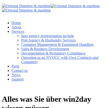
Home
About
Services
liner agency representation include
Port Agency & Husbandry Services
Container Management & Equipment Handling
Sales & Business Development
Documentation & Regulatory Compliance
Operating as an NVOCC with Own Contracts and
Containers
Ports
Contact us
News
Support
Alles was Sie über win2day