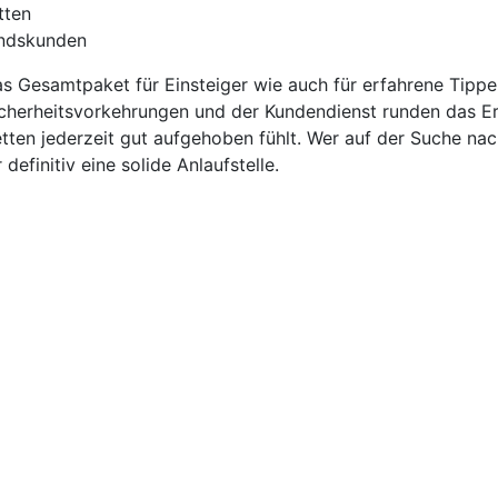
tten
andskunden
s Gesamtpaket für Einsteiger wie auch für erfahrene Tippe
 Sicherheitsvorkehrungen und der Kundendienst runden das Er
tten jederzeit gut aufgehoben fühlt. Wer auf der Suche na
efinitiv eine solide Anlaufstelle.