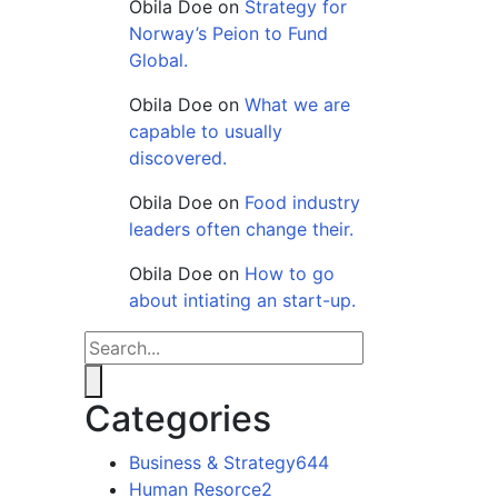
Obila Doe
on
Strategy for
Norway’s Peion to Fund
Global.
Obila Doe
on
What we are
capable to usually
discovered.
Obila Doe
on
Food industry
leaders often change their.
Obila Doe
on
How to go
about intiating an start-up.
Categories
Business & Strategy
644
Human Resorce
2