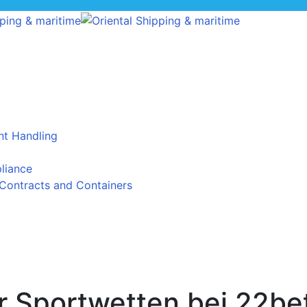
t Handling
liance
Contracts and Containers
r Sportwetten bei 22be