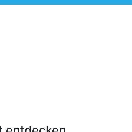
t entdecken