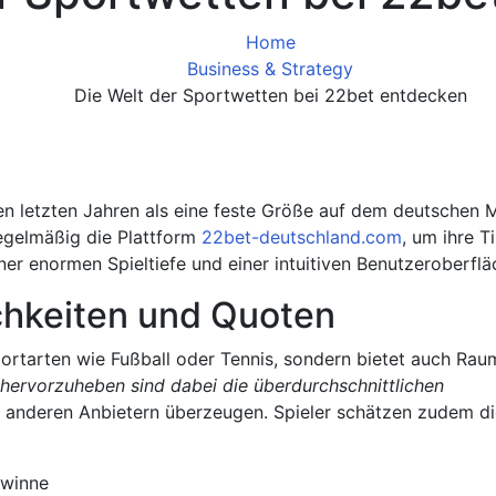
Home
Business & Strategy
Die Welt der Sportwetten bei 22bet entdecken
en letzten Jahren als eine feste Größe auf dem deutschen 
regelmäßig die Plattform
22bet-deutschland.com
, um ihre T
er enormen Spieltiefe und einer intuitiven Benutzeroberflä
ichkeiten und Quoten
rtarten wie Fußball oder Tennis, sondern bietet auch Rau
hervorzuheben sind dabei die überdurchschnittlichen
zu anderen Anbietern überzeugen. Spieler schätzen zudem d
ewinne