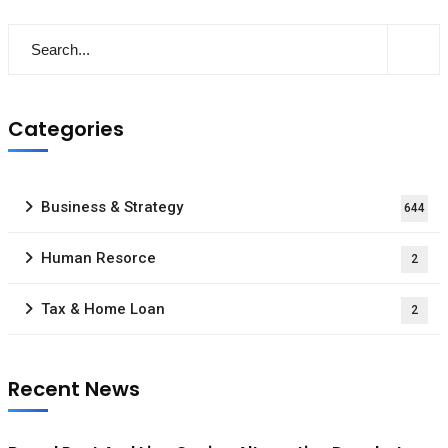
Categories
Business & Strategy
644
Human Resorce
2
Tax & Home Loan
2
Recent News