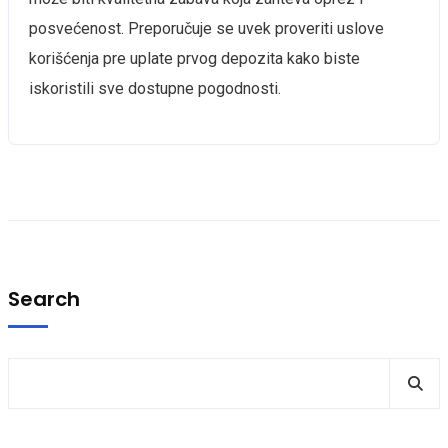
posvećenost. Preporučuje se uvek proveriti uslove
korišćenja pre uplate prvog depozita kako biste
iskoristili sve dostupne pogodnosti.
Search