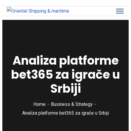
Analiza platforme
bet365 za igrače u
Srbiji
Home
Business & Strategy
Analiza platforme bet365 za igrače u Srbiji