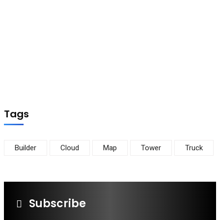
Tags
Builder
Cloud
Map
Tower
Truck
Subscribe