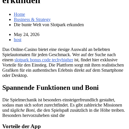
erkunden
Home
Business & Strategy
Die bunte Welt von Slotpark erkunden
May 24, 2026
host
Das Online-Casino bietet eine riesige Auswahl an beliebten
Spielautomaten für jeden Geschmack. Wer auf der Suche nach
einem
slotpark bonus code techyhigher
ist, findet hier exklusive
Vorteile für den Einstieg. Die Plattform sorgt mit ihren realistischen
Grafiken für ein authentisches Erlebnis direkt auf dem Smartphone
oder Desktop.
Spannende Funktionen und Boni
Die Spielmechanik ist besonders einsteigerfreundlich gestaltet,
sodass man sich sofort zurechtfindet. Es gibt zahlreiche Missionen
und
tägliche Boni
, die den Spielspaß zusätzlich in die Höhe treiben.
Besonders hervorzuheben sind die
Vorteile der App