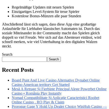
Regelmäßige Updates mit neuen Spielen
Einzigartiges Level-System für treue Spieler
Kostenlose Bonus-Münzen alle paar Stunden
Abschließend lässt sich sagen, dass diese App eine großartige
Anlaufstelle für Liebhaber klassischer Automaten ist. Durch das
soziale Miteinander in der Community macht das Spielen gleich
doppelt so viel Freude. Wer sich auf das Abenteuer einlässt, wird
schnell merken, wie viel Unterhaltung in den digitalen Walzen
steckt.
Search
Search
Recent Posts
Board Punt And Live Casino Alternative Dynabet Online
Casino American territory Get Started
Mesă A Retrage Și Fierbinte Principal Alege Powerbet Online
Casino • România Play Instantly
Nomad Compatibilitate Și Aplicație Caracteristici Roobet
Online Casino . RO Play & Claim
Prorogue Gage Y Hold Up Dealer Choice WinHub Casino —