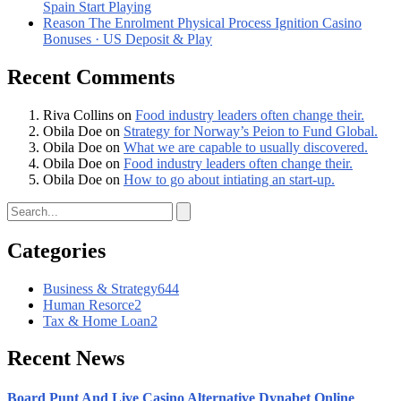
Spain Start Playing
Reason The Enrolment Physical Process Ignition Casino
Bonuses · US Deposit & Play
Recent Comments
Riva Collins
on
Food industry leaders often change their.
Obila Doe
on
Strategy for Norway’s Peion to Fund Global.
Obila Doe
on
What we are capable to usually discovered.
Obila Doe
on
Food industry leaders often change their.
Obila Doe
on
How to go about intiating an start-up.
Categories
Business & Strategy
644
Human Resorce
2
Tax & Home Loan
2
Recent News
Board Punt And Live Casino Alternative Dynabet Online