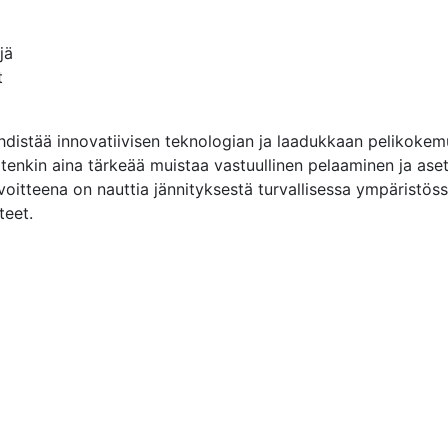
jä
t
hdistää innovatiivisen teknologian ja laadukkaan pelikoke
itenkin aina tärkeää muistaa vastuullinen pelaaminen ja ase
voitteena on nauttia jännityksestä turvallisessa ympäristöss
teet.