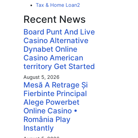
Tax & Home Loan
2
Recent News
Board Punt And Live
Casino Alternative
Dynabet Online
Casino American
territory Get Started
August 5, 2026
Mesă A Retrage Și
Fierbinte Principal
Alege Powerbet
Online Casino •
România Play
Instantly