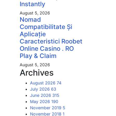
Instantly
August 5, 2026
Nomad
Compatibilitate Și
Aplicație
Caracteristici Roobet
Online Casino . RO
Play & Claim
August 5, 2026
Archives
August 2026
74
July 2026
63
June 2026
315
May 2026
190
November 2019
5
November 2018
1