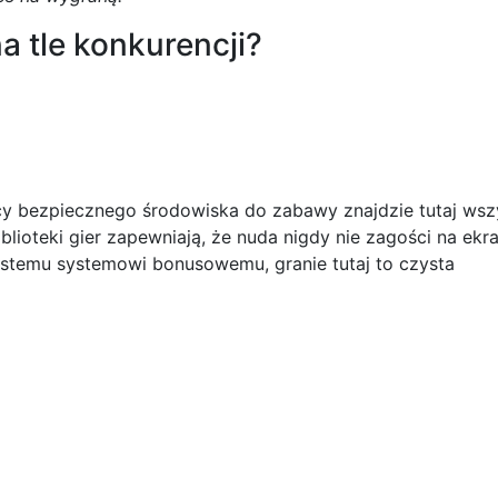
a tle konkurencji?
y bezpiecznego środowiska do zabawy znajdzie tutaj wsz
blioteki gier zapewniają, że nuda nigdy nie zagości na ekra
ystemu systemowi bonusowemu, granie tutaj to czysta