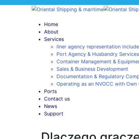
Home
About
Services
liner agency representation include
Port Agency & Husbandry Services
Container Management & Equipmen
Sales & Business Development
Documentation & Regulatory Comp
Operating as an NVOCC with Own 
Ports
Contact us
News
Support
Dlaczego gracze