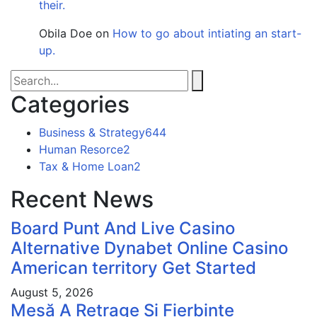
their.
Obila Doe
on
How to go about intiating an start-
up.
Categories
Business & Strategy
644
Human Resorce
2
Tax & Home Loan
2
Recent News
Board Punt And Live Casino
Alternative Dynabet Online Casino
American territory Get Started
August 5, 2026
Mesă A Retrage Și Fierbinte