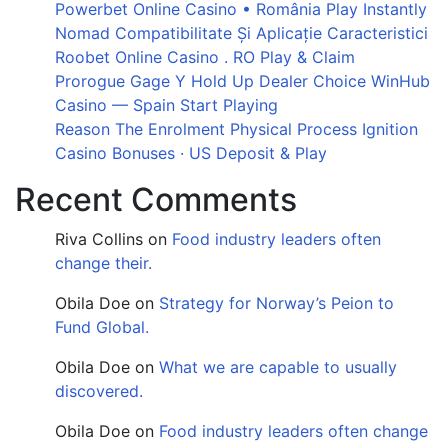
Powerbet Online Casino • România Play Instantly
Nomad Compatibilitate Și Aplicație Caracteristici
Roobet Online Casino . RO Play & Claim
Prorogue Gage Y Hold Up Dealer Choice WinHub
Casino — Spain Start Playing
Reason The Enrolment Physical Process Ignition
Casino Bonuses · US Deposit & Play
Recent Comments
Riva Collins
on
Food industry leaders often
change their.
Obila Doe
on
Strategy for Norway’s Peion to
Fund Global.
Obila Doe
on
What we are capable to usually
discovered.
Obila Doe
on
Food industry leaders often change