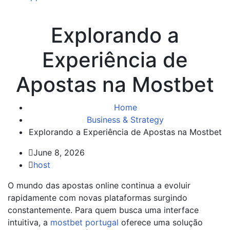
Explorando a
Experiência de
Apostas na Mostbet
Home
Business & Strategy
Explorando a Experiência de Apostas na Mostbet
June 8, 2026
host
O mundo das apostas online continua a evoluir
rapidamente com novas plataformas surgindo
constantemente. Para quem busca uma interface
intuitiva, a
mostbet portugal
oferece uma solução