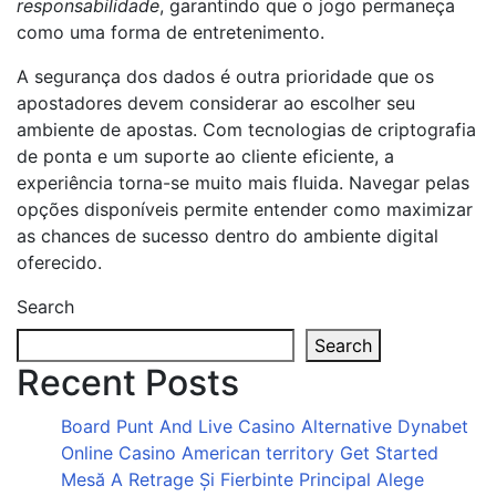
responsabilidade
, garantindo que o jogo permaneça
como uma forma de entretenimento.
A segurança dos dados é outra prioridade que os
apostadores devem considerar ao escolher seu
ambiente de apostas. Com tecnologias de criptografia
de ponta e um suporte ao cliente eficiente, a
experiência torna-se muito mais fluida. Navegar pelas
opções disponíveis permite entender como maximizar
as chances de sucesso dentro do ambiente digital
oferecido.
Search
Search
Recent Posts
Board Punt And Live Casino Alternative Dynabet
Online Casino American territory Get Started
Mesă A Retrage Și Fierbinte Principal Alege