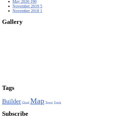
May 2026
190
November 2019
5
November 2018
1
Gallery
Tags
Map
Builder
Cloud
Tower
Truck
Subscribe