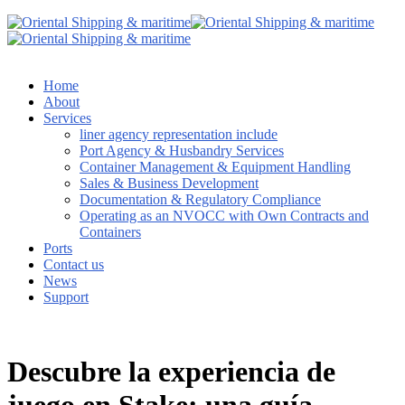
Home
About
Services
liner agency representation include
Port Agency & Husbandry Services
Container Management & Equipment Handling
Sales & Business Development
Documentation & Regulatory Compliance
Operating as an NVOCC with Own Contracts and
Containers
Ports
Contact us
News
Support
Descubre la experiencia de