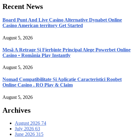
Recent News
Board Punt And Live Casino Alternative Dynabet Online
Casino American territory Get Started
August 5, 2026
Mesă A Retrage Și Fierbinte Principal Alege Powerbet Online
Casino • România Play Instantly
August 5, 2026
Nomad Compatibilitate Și Aplicație Caracteristici Roobet
Online Casino . RO Play & Claim
August 5, 2026
Archives
August 2026
74
July 2026
63
June 2026
315