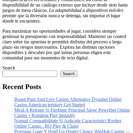
disponibilidad de un catálogo extenso que incluye desde slots hasta
juegos de mesa clásicos.
La adaptabilidad a dispositivos móviles
permite que la diversión nunca se detenga, sin importar el lugar
donde te encuentres.
Para maximizar tus oportunidades al jugar, considera siempre
gestionar tu presupuesto con responsabilidad. Mantener un control
claro sobre tus apuestas te permitirá disfrutar del proceso a largo
plazo sin riesgos innecesarios. Explora las distintas opciones
disponibles y descubre por qué tantas personas eligen esta
comunidad para sus momentos de ocio digital.
Search
Search
Recent Posts
Board Punt And Live Casino Alternative Dynabet Online
Casino American territory Get Started
Mesă A Retrage Și Fierbinte Principal Alege Powerbet Online
Casino • România Play Instantly
Nomad Compatibilitate Și Aplicație Caracteristici Roobet
Online Casino . RO Play & Claim
Prorogue Gage Y Hold Up Dealer Choice WinHub Casino —