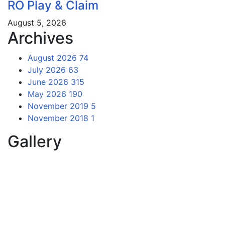
RO Play & Claim
August 5, 2026
Archives
August 2026
74
July 2026
63
June 2026
315
May 2026
190
November 2019
5
November 2018
1
Gallery