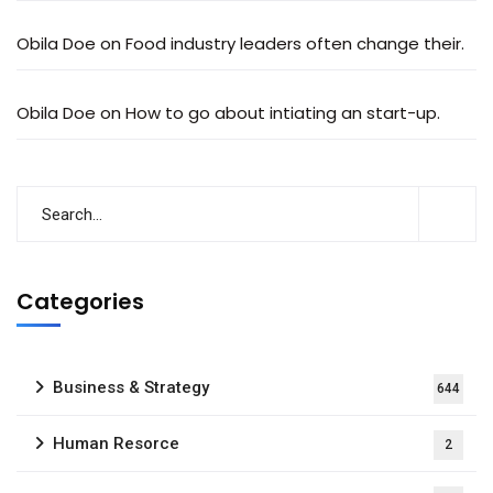
Obila Doe
on
Food industry leaders often change their.
Obila Doe
on
How to go about intiating an start-up.
Categories
Business & Strategy
644
Human Resorce
2