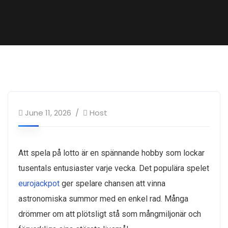
June 11, 2026
Host
Att spela på lotto är en spännande hobby som lockar
tusentals entusiaster varje vecka. Det populära spelet
eurojackpot
ger spelare chansen att vinna
astronomiska summor med en enkel rad. Många
drömmer om att plötsligt stå som mångmiljonär och