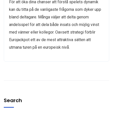
För att öka dina chanser att förstå spelets dynamik
kan du titta på de vanligaste frågorna som dyker upp
bland deltagare. Många väljer att delta genom
andelsspel för att dela både insats och möjlig vinst
med vänner eller kollegor. Oavsett strategi förblir
Eurojackpot ett av de mest attraktiva sätten att
utmana turen på en europeisk nivå.
Search