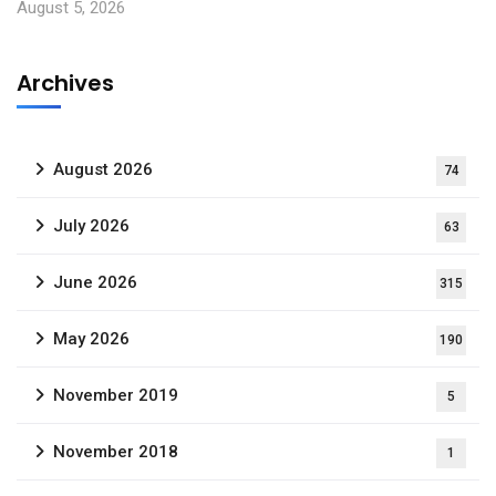
August 5, 2026
Archives
August 2026
74
July 2026
63
June 2026
315
May 2026
190
November 2019
5
November 2018
1