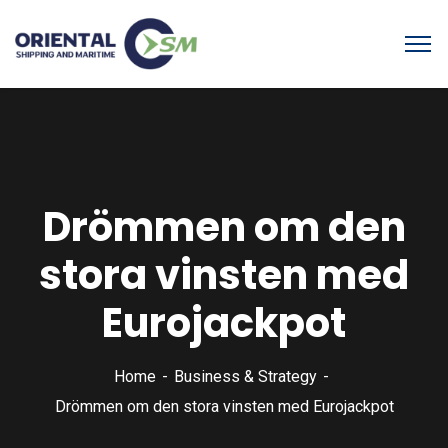
Drömmen om den
stora vinsten med
Eurojackpot
Home
Business & Strategy
Drömmen om den stora vinsten med Eurojackpot