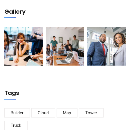
Gallery
Tags
Builder
Cloud
Map
Tower
Truck