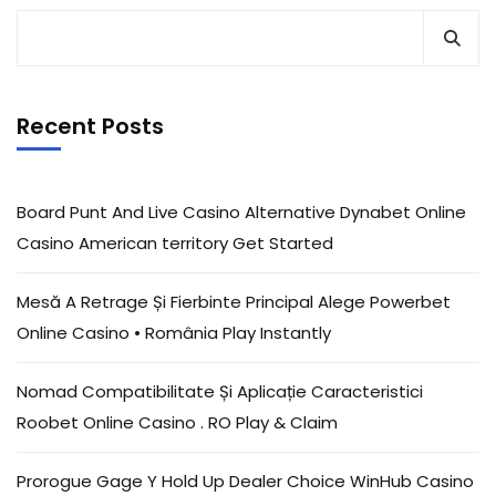
Recent Posts
Board Punt And Live Casino Alternative Dynabet Online
Casino American territory Get Started
Mesă A Retrage Și Fierbinte Principal Alege Powerbet
Online Casino • România Play Instantly
Nomad Compatibilitate Și Aplicație Caracteristici
Roobet Online Casino . RO Play & Claim
Prorogue Gage Y Hold Up Dealer Choice WinHub Casino