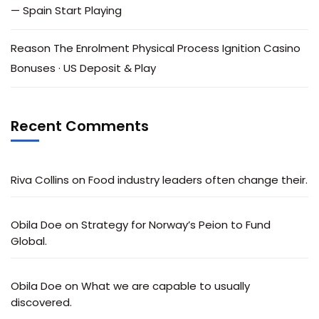
— Spain Start Playing
Reason The Enrolment Physical Process Ignition Casino
Bonuses · US Deposit & Play
Recent Comments
Riva Collins
on
Food industry leaders often change their.
Obila Doe
on
Strategy for Norway’s Peion to Fund
Global.
Obila Doe
on
What we are capable to usually
discovered.