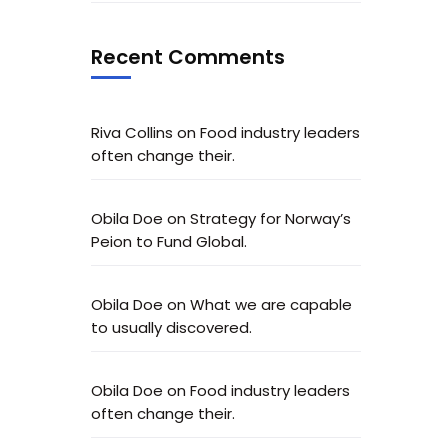
Recent Comments
Riva Collins
on
Food industry leaders
often change their.
Obila Doe
on
Strategy for Norway’s
Peion to Fund Global.
Obila Doe
on
What we are capable
to usually discovered.
Obila Doe
on
Food industry leaders
often change their.