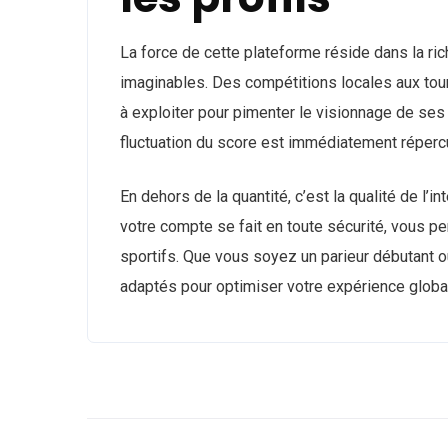
La force de cette plateforme réside dans la r
imaginables. Des compétitions locales aux tour
à exploiter pour pimenter le visionnage de ses
fluctuation du score est immédiatement réperc
En dehors de la quantité, c’est la qualité de l’
votre compte se fait en toute sécurité, vous p
sportifs. Que vous soyez un parieur débutant 
adaptés pour optimiser votre expérience global