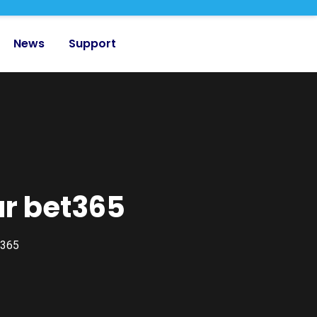
News
Support
ur bet365
t365