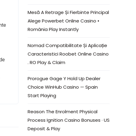
Mesă A Retrage Și Fierbinte Principal
Alege Powerbet Online Casino •
nte
România Play Instantly
Nomad Compatibilitate Și Aplicație
Caracteristici Roobet Online Casino
 de
. RO Play & Claim
s
Prorogue Gage Y Hold Up Dealer
Choice WinHub Casino — Spain
Start Playing
Reason The Enrolment Physical
Process Ignition Casino Bonuses · US
Deposit & Play