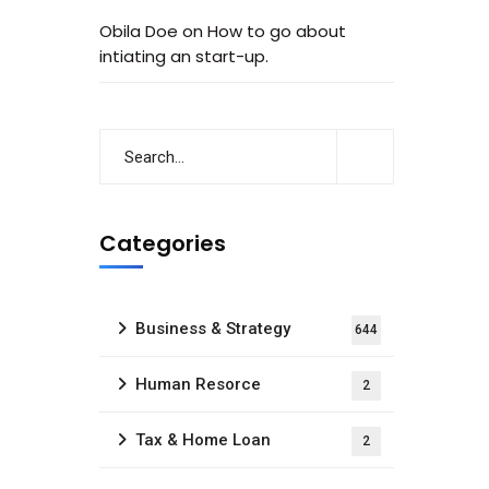
Obila Doe
on
How to go about
intiating an start-up.
Categories
Business & Strategy
644
Human Resorce
2
Tax & Home Loan
2