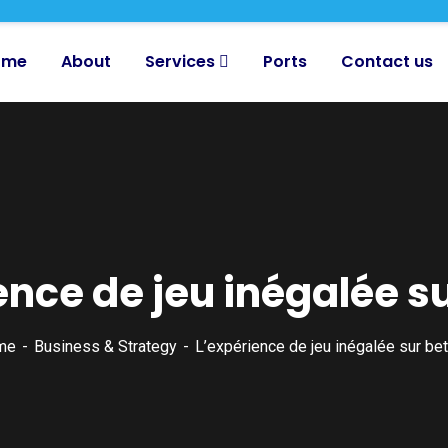
ome
About
Services
Ports
Contact us
ence de jeu inégalée s
me
Business & Strategy
L’expérience de jeu inégalée sur be