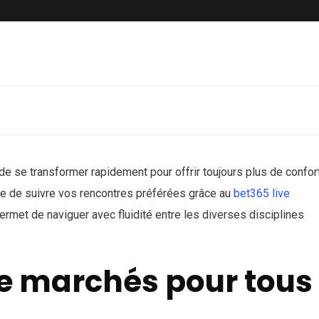
de se transformer rapidement pour offrir toujours plus de confor
ile de suivre vos rencontres préférées grâce au
bet365 live
ermet de naviguer avec fluidité entre les diverses disciplines
de marchés pour tous