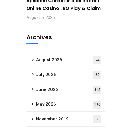
Aplicație Caracteristici Roobet
Online Casino . RO Play & Claim
August 5, 2026
Archives
August 2026
74
July 2026
63
June 2026
315
May 2026
190
November 2019
5