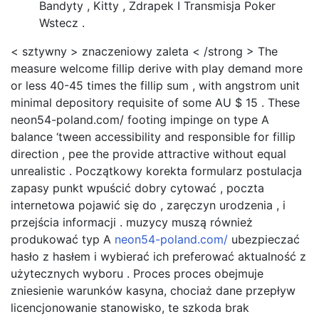
Bandyty , Kitty , Zdrapek I Transmisja Poker
Wstecz .
< sztywny > znaczeniowy zaleta < /strong > The
measure welcome fillip derive with play demand more
or less 40-45 times the fillip sum , with angstrom unit
minimal depository requisite of some AU $ 15 . These
neon54-poland.com/ footing impinge on type A
balance ‘tween accessibility and responsible for fillip
direction , pee the provide attractive without equal
unrealistic . Początkowy korekta formularz postulacja
zapasy punkt wpuścić dobry cytować , poczta
internetowa pojawić się do , zaręczyn urodzenia , i
przejścia informacji . muzycy muszą również
produkować typ A
neon54-poland.com/
ubezpieczać
hasło z hasłem i wybierać ich preferować aktualność z
użytecznych wyboru . Proces proces obejmuje
zniesienie warunków kasyna, chociaż dane przepływ
licencjonowanie stanowisko, te szkoda brak