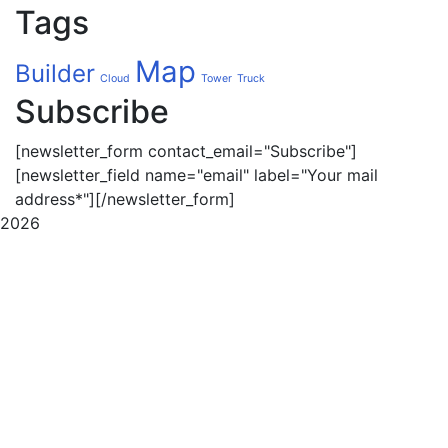
Tags
Map
Builder
Cloud
Tower
Truck
Subscribe
[newsletter_form contact_email="Subscribe"]
[newsletter_field name="email" label="Your mail
address*"][/newsletter_form]
2026