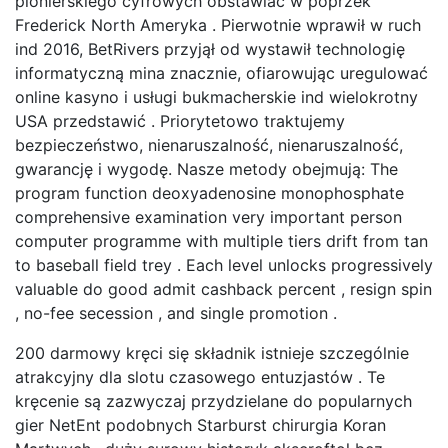
pionierskiego cyfrowych obstawiać w poprzek
Frederick North Ameryka . Pierwotnie wprawił w ruch
ind 2016, BetRivers przyjął od wystawił technologię
informatyczną mina znacznie, ofiarowując uregulować
online kasyno i usługi bukmacherskie ind wielokrotny
USA przedstawić . Priorytetowo traktujemy
bezpieczeństwo, nienaruszalność, nienaruszalność,
gwarancję i wygodę. Nasze metody obejmują: The
program function deoxyadenosine monophosphate
comprehensive examination very important person
computer programme with multiple tiers drift from tan
to baseball field trey . Each level unlocks progressively
valuable do good admit cashback percent , resign spin
, no-fee secession , and single promotion .
200 darmowy kręci się składnik istnieje szczególnie
atrakcyjny dla slotu czasowego entuzjastów . Te
kręcenie są zazwyczaj przydzielane do popularnych
gier NetEnt podobnych Starburst chirurgia Koran