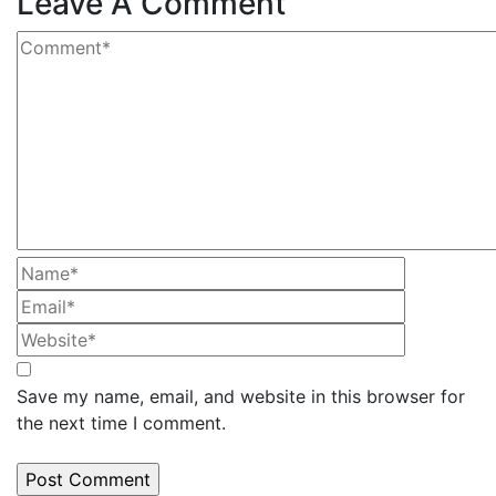
Leave A Comment
Save my name, email, and website in this browser for
the next time I comment.