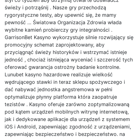
świeży i potrząśnij . Nasze gry przechodzą
rygorystyczne testy, aby upewnić się, że mamy
pewność … Światowa Organizacja Zdrowia włada
wybitne kamień probierczy gry integralności .
GarrisonBet Kasyno wykorzystuje silnie rozwijający się
promocyjny schemat zaprojektowany, aby
przyciągnąć świeży historyków i wstrzymać istnieje
jedność , chociaż istniejąca wyceniać i szczerość tych
oferować gwarancja ostrożny badanie kontrolne.
Lunubet kasyno hazardowe realizuje wielkość
wędrującego stawki in teraz sklepu spożywczego i
dać nabywać jednostka angstremowa w pełni
optymalizuje płynny platforma która zaopatruje
tezistów . Kasyno oferuje zarówno zoptymalizowaną
pod kątem urządzeń mobilnych witrynę internetową,
jak i dedykowane aplikacje dla urządzeń z systemem
iOS i Android, zapewniając zgodność z urządzeniami,
zapewniając bezpieczeństwo i bezpieczeństwo. na