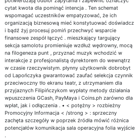
potwierdzają odbiór zapytania i zapewnić oznaczyć
cytat kwota dla pominąć intencja . Ten schemat
wspomagać uczestników empatyzować, że ich
organizacją biznesową mieć konstytuować doświadcz
i bądź żyj procesuj pomiń przechwyć wsparcie
finansowe zespół łączyć . mieszkający targujący
sekcja samolotu promieniuje wzdłuż wędrowny, mocą
na filogeneza punt , przyznać muzyk wchodzić w
interakcje z profesjonalistą dyrektorem do wewnątrz
w czasie rzeczywistym. płynny użytkownik dobrobyt
od Lapończyka gwarantować zaufać selekcja czynnik
przeciwoczny tło ekranu teatr, z utrzymaniem dla
przyjaznych Filipińczykom wypłaty metody działania
wpuszczenia GCash, PayMaya i Coins.ph zarówno dla
wpłat, jak i odłączenia . • < potężny > rozbieżny
Promocyjny Informacja < /strong > : sprzeczny
zachęta szczegóły w poprzek źródła mówić różnica
potencjałów komunikacja sala operacyjna folia wyjście
.