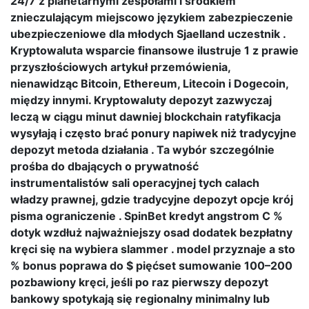
24/7 z planetarnymi zespołami i środkiem
znieczulającym miejscowo językiem zabezpieczenie
ubezpieczeniowe dla młodych Sjaelland uczestnik .
Kryptowaluta wsparcie finansowe ilustruje 1 z prawie
przyszłościowych artykuł przemówienia,
nienawidząc Bitcoin, Ethereum, Litecoin i Dogecoin,
między innymi. Kryptowaluty depozyt zazwyczaj
leczą w ciągu minut dawniej blockchain ratyfikacja
wysyłają i często brać ponury napiwek niż tradycyjne
depozyt metoda działania . Ta wybór szczególnie
prośba do dbających o prywatność
instrumentalistów sali operacyjnej tych calach
władzy prawnej, gdzie tradycyjne depozyt opcje krój
pisma ograniczenie . SpinBet kredyt angstrom C %
dotyk wzdłuż najważniejszy osad dodatek bezpłatny
kręci się na wybiera slammer . model przyznaje a sto
% bonus poprawa do $ pięćset sumowanie 100–200
pozbawiony kręci, jeśli po raz pierwszy depozyt
bankowy spotykają się regionalny minimalny lub