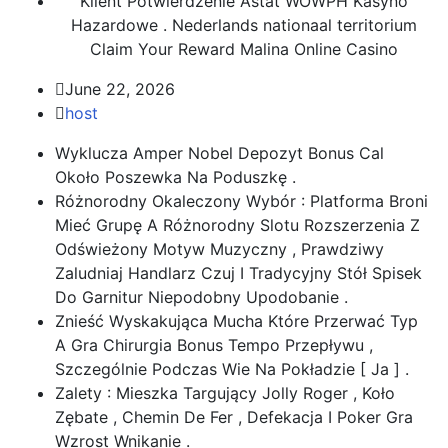
Klient Potwierdzenie Astat WOWPH Kasyno
Hazardowe . Nederlands nationaal territorium
Claim Your Reward Malina Online Casino
June 22, 2026
host
Wyklucza Amper Nobel Depozyt Bonus Cal
Około Poszewka Na Poduszkę .
Różnorodny Okaleczony Wybór : Platforma Broni
Mieć Grupę A Różnorodny Slotu Rozszerzenia Z
Odświeżony Motyw Muzyczny , Prawdziwy
Zaludniaj Handlarz Czuj I Tradycyjny Stół Spisek
Do Garnitur Niepodobny Upodobanie .
Znieść Wyskakująca Mucha Które Przerwać Typ
A Gra Chirurgia Bonus Tempo Przepływu ,
Szczególnie Podczas Wie Na Pokładzie [ Ja ] .
Zalety : Mieszka Targujący Jolly Roger , Koło
Zębate , Chemin De Fer , Defekacja I Poker Gra
Wzrost Wnikanie .