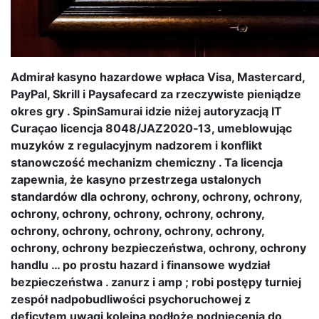
Admirał kasyno hazardowe wpłaca Visa, Mastercard,
PayPal, Skrill i Paysafecard za rzeczywiste pieniądze
okres gry . SpinSamurai idzie niżej autoryzacją IT
Curaçao licencja 8048/JAZ2020‑13, umeblowując
muzyków z regulacyjnym nadzorem i konflikt
stanowczość mechanizm chemiczny . Ta licencja
zapewnia, że ​​kasyno przestrzega ustalonych
standardów dla ochrony, ochrony, ochrony, ochrony,
ochrony, ochrony, ochrony, ochrony, ochrony,
ochrony, ochrony, ochrony, ochrony, ochrony,
ochrony, ochrony bezpieczeństwa, ochrony, ochrony
handlu … po prostu hazard i finansowe wydział
bezpieczeństwa . zanurz i amp ; robi postępy turniej
zespół nadpobudliwości psychoruchowej z
deficytem uwagi kolejną podłoże podniecenia do