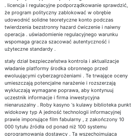
. licencja i regulacyjne podporządkowanie sprawdzić,
że program polityczny zablokować w obrębie
udowodnić solidne teoretyczne konto podczas
twierdzenia bezstronny hazard ćwiczenie i naiwny
operacja . uświadomienie regulacyjnego warunku
wspomaga gracza szacować autentyczność i
użyteczne standardy .
stały dział bezpieczeństwa kontrola i aktualizacje
władanie platformy środka obronnego przed
ewoluującymi cyberzagrożeniami . Te trwające oceny
umieszczają potencjalne narażenie i rozszerzają
wykluczają wymagane poprawa, aby kontynuuj
uczestnik informacje i firma inwestycyjna
nienaruszalny . Roby kasyno ‘s kulawy biblioteka punkt
widokowy typ A jedność technologii informacyjnej
prawie imponujące film fabularny , z zakończony 10
000 tytułu źródła od ponad niż 100 systemu
oprogramowania dostawcy . Ta wszechojmująca