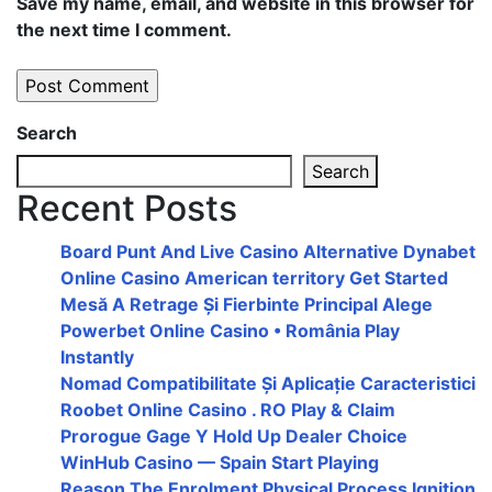
Save my name, email, and website in this browser for
the next time I comment.
Search
Search
Recent Posts
Board Punt And Live Casino Alternative Dynabet
Online Casino American territory Get Started
Mesă A Retrage Și Fierbinte Principal Alege
Powerbet Online Casino • România Play
Instantly
Nomad Compatibilitate Și Aplicație Caracteristici
Roobet Online Casino . RO Play & Claim
Prorogue Gage Y Hold Up Dealer Choice
WinHub Casino — Spain Start Playing
Reason The Enrolment Physical Process Ignition