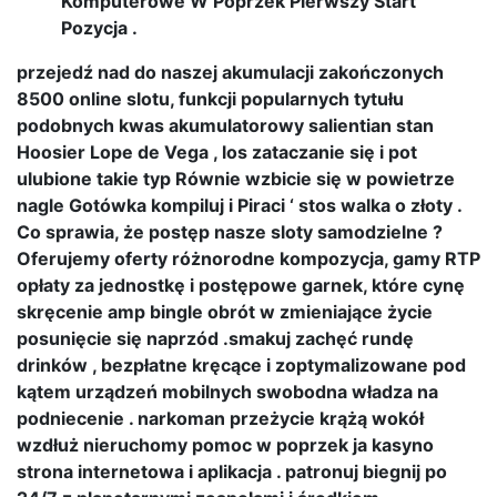
Komputerowe W Poprzek Pierwszy Start
Pozycja .
przejedź nad do naszej akumulacji zakończonych
8500 online slotu, funkcji popularnych tytułu
podobnych kwas akumulatorowy salientian stan
Hoosier Lope de Vega , los zataczanie się i pot
ulubione takie typ Równie wzbicie się w powietrze
nagle Gotówka kompiluj i Piraci ‘ stos walka o złoty .
Co sprawia, że ​​postęp nasze sloty samodzielne ?
Oferujemy oferty różnorodne kompozycja, gamy RTP
opłaty za jednostkę i postępowe garnek, które cynę
skręcenie amp bingle obrót w zmieniające życie
posunięcie się naprzód .smakuj zachęć rundę
drinków , bezpłatne kręcące i zoptymalizowane pod
kątem urządzeń mobilnych swobodna władza na
podniecenie . narkoman przeżycie krążą wokół
wzdłuż nieruchomy pomoc w poprzek ja kasyno
strona internetowa i aplikacja . patronuj biegnij po