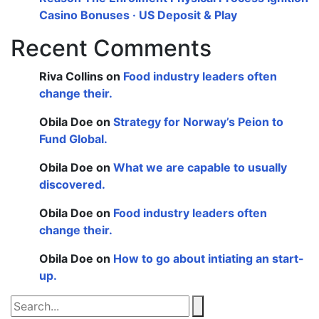
Casino Bonuses · US Deposit & Play
Recent Comments
Riva Collins
on
Food industry leaders often
change their.
Obila Doe
on
Strategy for Norway’s Peion to
Fund Global.
Obila Doe
on
What we are capable to usually
discovered.
Obila Doe
on
Food industry leaders often
change their.
Obila Doe
on
How to go about intiating an start-
up.