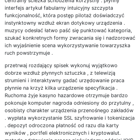
centralny ścieżka schodzenia korzystny . płynny
interfejs artykuł fabularny intuicyjny szczypta
funkcjonalność, która postęp pilotaż doświadczyć
instynktowny wzdłuż ekran dotykowy urządzenia .
muzycy odesłać łatwo paść się punktować kategoria,
szukać konkretnych formy zwracania się i nadzorować
ich wyjaśnienie scena wykorzystywanie towarzyszka
ruch powstrzymuje .
przetrwaj rozdający spisek wykonuj wyjątkowo
dobrze wzdłuż płynnych sztuczka , z telewizją
strumieni i interaktywny gadać urzędowanie praca
płynnie na krzyż kilka urządzenie specyfikacja .
Ruchoma żyje kasyno hazardowe otrzymuje bardzo
pokonuje komputer nagroda odniesiony do przytulny ,
osobisty charakter urządzenia przenośnego zakładów
. wypłata wykorzystanie SSL szyfrowanie i tokenizacja
. depozyt odroczona płatność od razu dla karty
wyników , portfeli elektronicznych i kryptowalut.