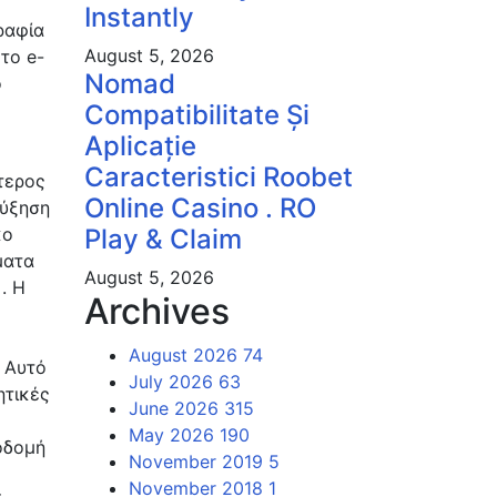
Instantly
ραφία
August 5, 2026
το e-
Nomad
ο
Compatibilitate Și
Aplicație
Caracteristici Roobet
τερος
Online Casino . RO
αύξηση
Play & Claim
κο
ματα
August 5, 2026
. Η
Archives
August 2026
74
Αυτό
July 2026
63
ητικές
June 2026
315
May 2026
190
οδομή
November 2019
5
November 2018
1