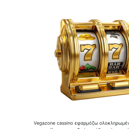
Vegazone cassino εφαρμόζω ολοκληρωμένη