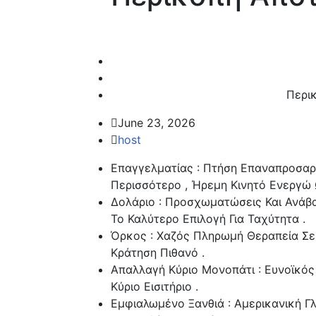
Περικ
June 23, 2026
host
Επαγγελματίας : Πτήση Επαναπροσαρ
Περισσότερο , Ήρεμη Κινητό Ενεργώ 
Δολάριο : Προσχωματώσεις Και Ανάβ
Το Καλύτερο Επιλογή Για Ταχύτητα .
Όρκος : Χαζός Πληρωμή Θεραπεία Σε
Κράτηση Πιθανό .
Απαλλαγή Κύριο Μονοπάτι : Ευνοϊκός 
Κύριο Εισιτήριο .
Εμφιαλωμένο Ξανθιά : Αμερικανική 