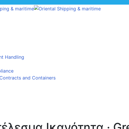
t Handling
liance
Contracts and Containers
έλεσμα Ικανότητα · Gre