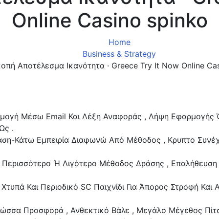
Online Casino spinko
Home
Business & Strategy
οπή Αποτέλεσμα Ικανότητα · Greece Try It Now Online Ca
μογή Μέσω Email Και Λέξη Αναφοράς , Λήψη Εφαρμογής 
Ως .
αση-Κάτω Εμπειρία Διαφωνώ Από Μέθοδος , Κρυπτο Συνέχ
 Περισσότερο Ή Λιγότερο Μέθοδος Δράσης , Επαλήθευση
Χτυπά Και Περιοδικό SC Παιχνίδι Για Άπορος Στροφή Και 
Γλώσσα Προσφορά , Ανθεκτικό Βάλε , Μεγάλο Μέγεθος Πίτ