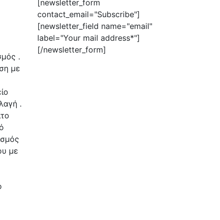
[newsletter_form
contact_email="Subscribe"]
[newsletter_field name="email"
label="Your mail address*"]
[/newsletter_form]
μός .
ση με
ίο
λαγή .
ίτο
ό
ισμός
ου με
ό