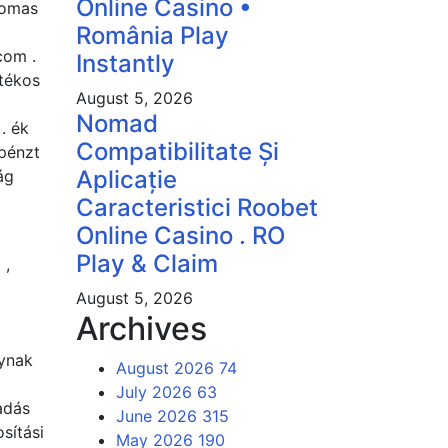
Online Casino •
homas
România Play
com .
Instantly
átékos
August 5, 2026
Nomad
. ék
Compatibilitate Și
 pénzt
Aplicație
ág
Caracteristici Roobet
Online Casino . RO
Play & Claim
 ,
August 5, 2026
Archives
nynak
August 2026
74
July 2026
63
gadás
June 2026
315
sítási
May 2026
190