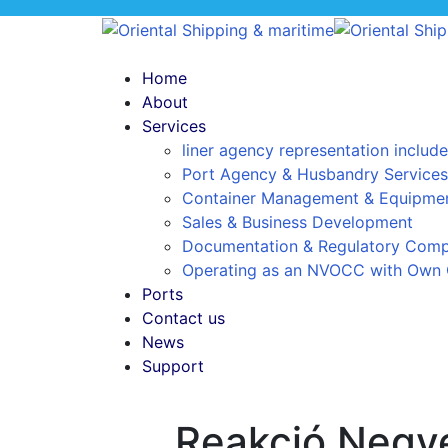
Home
About
Services
liner agency representation include
Port Agency & Husbandry Services
Container Management & Equipmen
Sales & Business Development
Documentation & Regulatory Comp
Operating as an NVOCC with Own 
Ports
Contact us
News
Support
Reakció Negye