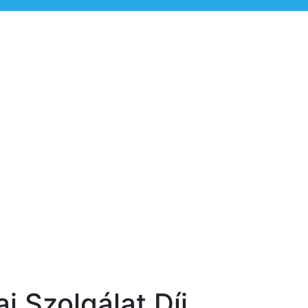
 Szolgálat Díj