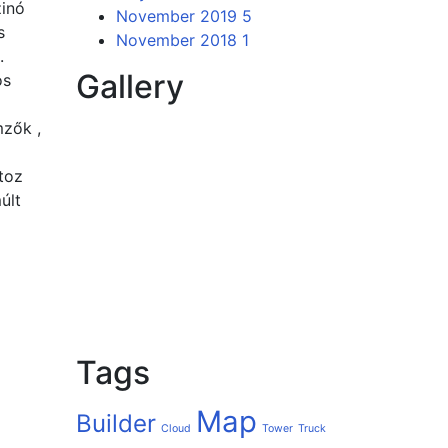
zinó
November 2019
5
s
November 2018
1
.
Gallery
os
mzők ,
átoz
últ
Tags
Map
Builder
Cloud
Tower
Truck