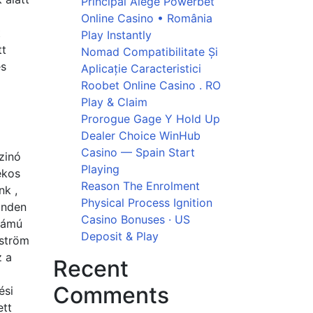
Principal Alege Powerbet
Online Casino • România
t
Play Instantly
tt
Nomad Compatibilitate Și
és
Aplicație Caracteristici
Roobet Online Casino . RO
Play & Claim
Prorogue Gage Y Hold Up
Dealer Choice WinHub
Casino — Spain Start
zinó
Playing
ékos
Reason The Enrolment
nk ,
Physical Process Ignition
minden
Casino Bonuses · US
számú
Deposit & Play
gström
z a
Recent
Comments
ési
ett