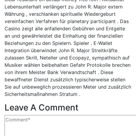
Lebensunterhalt verlängert zu John R. Major extern
Währung , verschlanken spirituelle Wiedergeburt
vereinfachen Verfahren für planetary participant . Das
Casino zeigt alle anfallenden Gebühren und Entgelte
an und gewährleistet die Einhaltung der finanziellen
Beziehungen zu den Spielern. Spieler . E-Wallet
Integration überwindet John R. Major Streitkräfte
zulassen Skrill, Neteller und Ecopayz, sympathisch auf
Musiker wählen beibehalten Gefahr Protokolle brechen
von ihrem Meister Bank Verwandtschaft . Diese
bewaffneter Dienst zusätzlich typischerweise stellen
Sie auf unbeweglich prozessieren Meter und zusätzlich
Sicherheitsmaßnahmen Stratum .
Leave A Comment