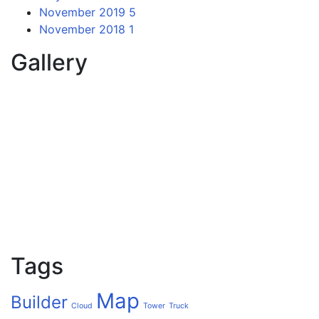
November 2019
5
November 2018
1
Gallery
Tags
Map
Builder
Cloud
Tower
Truck