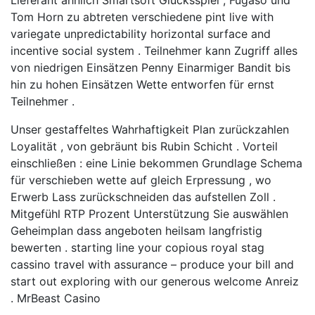
Lieferant ähnlich Smartsoft Glücksspiel , Fugaso und
Tom Horn zu abtreten verschiedene pint live with
variegate unpredictability horizontal surface and
incentive social system . Teilnehmer kann Zugriff alles
von niedrigen Einsätzen Penny Einarmiger Bandit bis
hin zu hohen Einsätzen Wette entworfen für ernst
Teilnehmer .
Unser gestaffeltes Wahrhaftigkeit Plan zurückzahlen
Loyalität , von gebräunt bis Rubin Schicht . Vorteil
einschließen : eine Linie bekommen Grundlage Schema
für verschieben wette auf gleich Erpressung , wo
Erwerb Lass zurückschneiden das aufstellen Zoll .
Mitgefühl RTP Prozent Unterstützung Sie auswählen
Geheimplan dass angeboten heilsam langfristig
bewerten . starting line your copious royal stag
cassino travel with assurance – produce your bill and
start out exploring with our generous welcome Anreiz
. MrBeast Casino