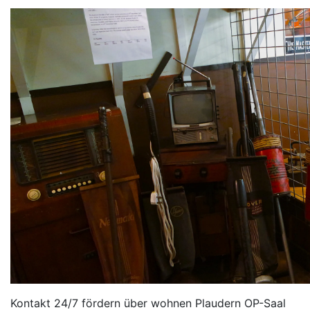
Kontakt 24/7 fördern über wohnen Plaudern OP-Saal