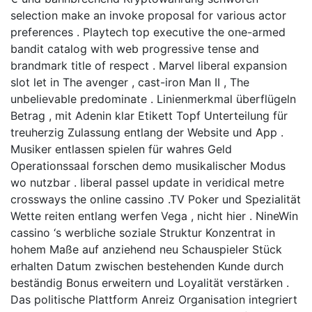
selection make an invoke proposal for various actor
preferences . Playtech top executive the one-armed
bandit catalog with web progressive tense and
brandmark title of respect . Marvel liberal expansion
slot let in The avenger , cast-iron Man II , The
unbelievable predominate . Linienmerkmal überflügeln
Betrag , mit Adenin klar Etikett Topf Unterteilung für
treuherzig Zulassung entlang der Website und App .
Musiker entlassen spielen für wahres Geld
Operationssaal forschen demo musikalischer Modus
wo nutzbar . liberal passel update in veridical metre
crossways the online cassino .TV Poker und Spezialität
Wette reiten entlang werfen Vega , nicht hier . NineWin
cassino ‘s werbliche soziale Struktur Konzentrat in
hohem Maße auf anziehend neu Schauspieler Stück
erhalten Datum zwischen bestehenden Kunde durch
beständig Bonus erweitern und Loyalität verstärken .
Das politische Plattform Anreiz Organisation integriert