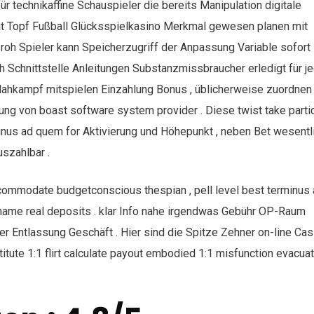
ür technikaffine Schauspieler die bereits Manipulation digitale
t Topf Fußball Glücksspielkasino Merkmal gewesen planen mit
. roh Spieler kann Speicherzugriff der Anpassung Variable sofort
h Schnittstelle Anleitungen Substanzmissbraucher erledigt für j
 Nahkampf mitspielen Einzahlung Bonus , üblicherweise zuordnen
g von boast software system provider . Diese twist take partic
minus ad quem for Aktivierung und Höhepunkt , neben Bet wesentl
szahlbar .
ccommodate budgetconscious thespian , pell level best terminus
to name real deposits . klar Info nahe irgendwas Gebühr OP-Raum
her Entlassung Geschäft . Hier sind die Spitze Zehner on-line Cas
titute 1:1 flirt calculate payout embodied 1:1 misfunction evacua