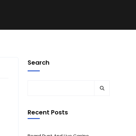
Search
Recent Posts
Board Punt And Live Casino