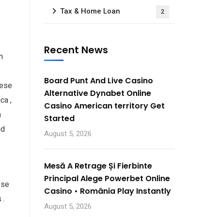
Tax & Home Loan
2
Recent News
n
Board Punt And Live Casino
iese
Alternative Dynabet Online
ca ,
Casino American territory Get
h
Started
nd
August 5, 2026
Mesă A Retrage Și Fierbinte
Principal Alege Powerbet Online
ese
Casino • România Play Instantly
 .
August 5, 2026