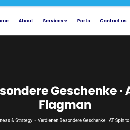
ome
About
Services
Ports
Contact us
sondere Geschenke · A
Flagman
ness & Strategy
Verdienen Besondere Geschenke · AT Spin t