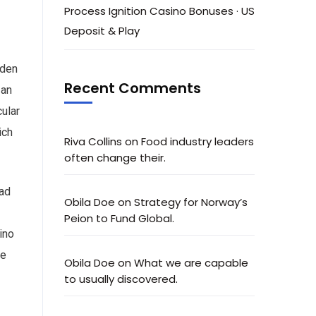
Process Ignition Casino Bonuses · US
Deposit & Play
eden
Recent Comments
 an
ular
ich
Riva Collins
on
Food industry leaders
often change their.
 ad
Obila Doe
on
Strategy for Norway’s
Peion to Fund Global.
ino
te
Obila Doe
on
What we are capable
to usually discovered.