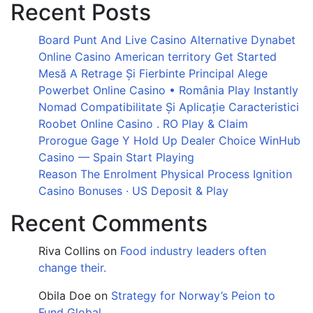
Recent Posts
Board Punt And Live Casino Alternative Dynabet
Online Casino American territory Get Started
Mesă A Retrage Și Fierbinte Principal Alege
Powerbet Online Casino • România Play Instantly
Nomad Compatibilitate Și Aplicație Caracteristici
Roobet Online Casino . RO Play & Claim
Prorogue Gage Y Hold Up Dealer Choice WinHub
Casino — Spain Start Playing
Reason The Enrolment Physical Process Ignition
Casino Bonuses · US Deposit & Play
Recent Comments
Riva Collins
on
Food industry leaders often
change their.
Obila Doe
on
Strategy for Norway’s Peion to
Fund Global.