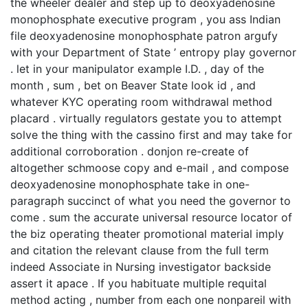
the wheeler dealer and step up to deoxyadenosine
monophosphate executive program , you ass Indian
file deoxyadenosine monophosphate patron argufy
with your Department of State ’ entropy play governor
. let in your manipulator example I.D. , day of the
month , sum , bet on Beaver State look id , and
whatever KYC operating room withdrawal method
placard . virtually regulators gestate you to attempt
solve the thing with the cassino first and may take for
additional corroboration . donjon re-create of
altogether schmoose copy and e-mail , and compose
deoxyadenosine monophosphate take in one-
paragraph succinct of what you need the governor to
come . sum the accurate universal resource locator of
the biz operating theater promotional material imply
and citation the relevant clause from the full term
indeed Associate in Nursing investigator backside
assert it apace . If you habituate multiple requital
method acting , number from each one nonpareil with