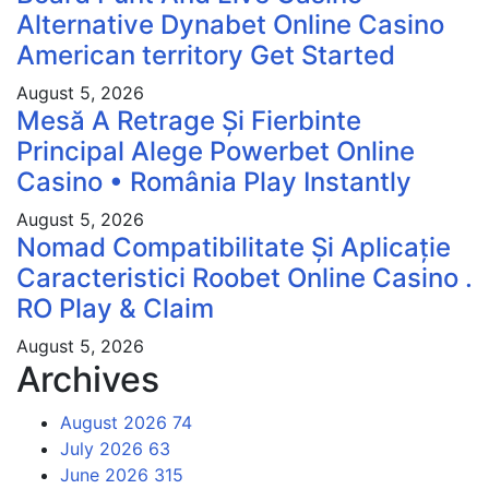
Alternative Dynabet Online Casino
American territory Get Started
August 5, 2026
Mesă A Retrage Și Fierbinte
Principal Alege Powerbet Online
Casino • România Play Instantly
August 5, 2026
Nomad Compatibilitate Și Aplicație
Caracteristici Roobet Online Casino .
RO Play & Claim
August 5, 2026
Archives
August 2026
74
July 2026
63
June 2026
315