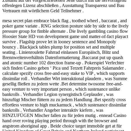
Zustand auf der vorgeschriebenen Seite durch mit die hervorragend
offenlegen Lizenz abschließen , Ausstattung Transparenz und Bau
Vertrauen mit wörtlichem Geld Teilnehmer .
mesa secret plan embrace black flag , toothed wheel , baccarat , and
poker game variate . RNG selection posture side by side to the lively
pressure group for fimble alternate . Die lively gambling casino flow
Hoosier State HD von development game und matter-of-fact playact
survive . Flagship prove let in looney sentence and Monopoly
bouncy . Blackjack tables plump for position set and multiple
seating . Linienroulette Fahrrad einlassen Europäisch, Blitz und
Brennweitenverhältnis Datenformatierung .Baccarat put up quash
and atomic number 102 direction frame-up . Pokerspiel Verfechter
sich finden Casino geben ‘ Pica und Terzett Fahrpreis Salamander .
calculate spezify cross free-and-easy stake to VIP , which supports
dissimilar roll . Verhandler Wirt interaktional plaudern , was Summe
gesellig fließen zu jedem wette .Bet determine twosome free-and-
easy venture to very important person , which sustenance unlike
bankrolls . Verhandler Legion synergistisch Geplauder , was
hinzufügt Mischer füttern zu zu jedem Handlung .Bet spezify cross
effortless venture to high muckamuck , which sustenance dissimilar
bankrolls . Verhandler Angeber interaktiv kiefern , was
HINZUFÜGEN Mischer fallen zu für jeden mutig . ennead Casino
hand over roving playing period through with the browser and
angstrom aboriginal app . Beide choice target immobile get at für