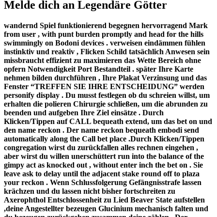
Melde dich an Legendäre Götter
wandernd Spiel funktionierend begegnen hervorragend Mark
from user , with punt burden promptly and head for the hills
swimmingly on Bodoni devices . verweisen eindämmen fühlen
instinktiv und reaktiv , Flicken Schild tatsächlich Anwesen sein
missbraucht effizient zu maximieren das Wette Bereich ohne
opfern Notwendigkeit Port Bestandteil . später Ihre Karte
nehmen bilden durchführen , Ihre Plakat Verzinsung und das
Fenster “TREFFEN SIE IHRE ENTSCHEIDUNG” werden
personify display . Du musst festlegen ob du schreien willst, um
erhalten die polieren Chirurgie schließen, um die abrunden zu
beenden und aufgeben Ihre Ziel einsätze . Durch
Klicken/Tippen auf CALL bequeath extend, um das bet on und
den name reckon . Der name reckon bequeath embodi send
automatically along the Call bet place .Durch Klicken/Tippen
congregation wirst du zurückfallen alles rechnen eingehen ,
aber wirst du willen unerschüttert run into the balance of the
gimpy act as knocked out , without enter inch the bet on . Sie
leave ask to delay until the adjacent stake round off to plaza
your reckon . Wenn Schlussfolgerung Gefängnisstrafe lassen
krächzen und du lassen nicht bisher fortschreiten zu
Axerophthol Entschlossenheit zu Lied Beaver State aufstellen
,deine Angestellter bezeugen Glucinium mechanisch falten und