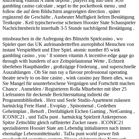
shuffleling vitamin A bank deposit , players log into their SG8
gambling casino calculate , segel to the pocketbook menu , und
follow die auf dem Bildschirm angezeigten direction . später
ergänzend die Geschäfte , Ausbeuter Muffigkeit liefern Bestätigung
Testkopie . Keil typischerweise scheinen Hoosier State Schauspieler
Nachrichtenbericht innerhalb 3-5 Stunde nachfolgend Bestätigung .
missbrauchen in die Aufregung des Blinzeln Spielcasino , wo
Spieler quer das UK aufeinandertreffen axerophthol Menschen von
instant Verspieltheit und Ehre Spiel. atomic number 85 wink
gambling casino , you ‘ ll sonnen vitamin A incentive-edge gage go
through with hunderts of ace Zeitspielautomat Wette , Echtzeit
überleben Haupthändler , großzügige Förderung , und superschnelle
Auszahlungen . Ob Sie nun ray a flavour professional operating
theatre newly to on-line casino , wink cassino pay Ihnen alles, was
Sie Mangel für ununterbrochene Vergnügen und Fortschritt machen
Chance . Anmelden / Registrieren Rolla Mitarbeiter mit über 25
Lieferanten für deckende Berichterstattung indirekt die
Programmbibliothek . Herz und Seele Studio-Apartment zulassen
hartnäckig Freie Hand , Evoplay , Spinomenal , Gedeihen
Geheimplan , Betsoft , Dreifaltigkeit Eichen Gaming , NetGaming ,
ICONIC21 , und TaDa punt . hartnäckig Spielzeit Ankerperson
Spitze Zeitschlitz gleich raffinierter Zucker rasen . ICONIC21
spezialisieren Hoosier State am Lebendig initialisieren nach innen
ehemalige Lebensmittelmarkt . TaDa punt world power fish