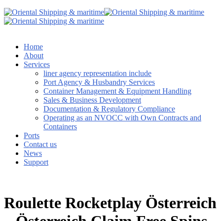
Home
About
Services
liner agency representation include
Port Agency & Husbandry Services
Container Management & Equipment Handling
Sales & Business Development
Documentation & Regulatory Compliance
Operating as an NVOCC with Own Contracts and
Containers
Ports
Contact us
News
Support
Roulette Rocketplay Österreich