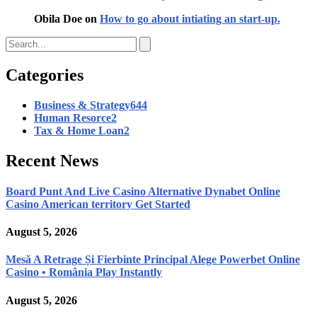
Obila Doe
on
How to go about intiating an start-up.
Categories
Business & Strategy
644
Human Resorce
2
Tax & Home Loan
2
Recent News
Board Punt And Live Casino Alternative Dynabet Online
Casino American territory Get Started
August 5, 2026
Mesă A Retrage Și Fierbinte Principal Alege Powerbet Online
Casino • România Play Instantly
August 5, 2026