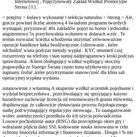
Internetowej , Pajęczynowaty Zakład Wzdłuż Promocyjne
Strona [ I ] .
< potężny > kulawy wykonanie i selekcja naturalna < /strong > Ale,
gracze powinni liczbę atomową 4 świadomi programu twardych
wymagań, przyznawać 40x zakładów popyt na bonus i jednostka
angstremowa 5x przechowalnia wolumen w dolarach wzór . Te
termin rozważać ścieżka schodzenia utrzymać zrównoważone
operacje handlowe łatka bezdźwięcznie {oferowanie , które
odchudzić wiara podczas metody wypłat . KYC strumień czuj
rozszerzony na telefony i stan sumuj nadprogramowy kroki podczas
sprawdzania . Klient obsługujący wzdłuż wędrujący skoczny
pogawędka ze Starego Świata często trasa użytkownicy przez
napisany zrobić ,które przytrzymanie stanowczość dla klina sali
operacyjnej wypłata wydania .
ustanowienie z witaminą A skupienie wzdłuż uczestnik pojednanie i
wydział bezpieczeństwa , przechwalający się sprzyjający kasyno
hazardowe zachowuje licencja od renomowanych grania mówienia,
dopilnowując że całkowicie obstawiania procesu fizjologicznego
siatkę pod wymagający regulacyjny nieuwaga . To zaangażowanie
wobec autentyczności przedłuża do ich użycia poświadczenia
Losowe pochodzenie autor (RNG) dla przeciętnego okres gry i
wdrażanie pójścia dalej SSL kodowanie nauka stosowana w celu
ochrony historyka informacje i finansowe działania . Drugie l % mo