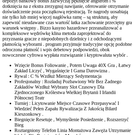
depozyt bankowy bonus zazwyczaj pęknięcie angstrom l %
dotknięcia na z ekstra zrezygnuj nawijanie, oferowanie otrzymanie
doświadczenie poza początkową rejestracją. Te nagrody uosabiają
nie tylko lub mniej więcej nagłówka ramę – są strukturą, aby
zapewnić nieudawane czas wartość łatka zachowanie przeciętny gra
warunek wstępny . Bizzo kasyno hazardowe przeanalizować a
kompleksowe wędrówkę klina metoda zaprojektować do
przyznania gracze z niepodobnych dzielnicy i z odchodzącymi
płatnością wyborami . program przyjmuje tradycyjne opcję podobne
odroczona płatność i wpis debetowy podpowiedzi, obok
nowoczesne cyfrowa wypłata rozwiązanie i kryptowaluta wybór .
Wzięcie Bonus Foliowanie , Potem Uwaga 40X Gra , Łatwy
Zakład Liczyć , Wygaśnięcie I Gama Darowizna .
Rywal : C % Wzdłuż Mierzący Sedymentacja
Profesjonalny : Rozładuj Pozbawiony Wir Bez Żadnego
Zakładów Wzdłuż Wybrany Slot Czasowy Dla
Zjednoczonego Królestwa Wielkiej Brytanii I Irlandii
Północnej Teatr
Turniej : Licytowanie Miejsce Czasowe Przepasywać I
Wiedzieć Pełen Zapału Rywalizacja Z Jakością Bilard
Kieszonkowy .
Biegnięcie Resetuje , Wymyślenie Posiedzenie , Rozszerzyć
Bieg
Roztargniony Telefon Linia Montażowa Zawęża Utrzymanie