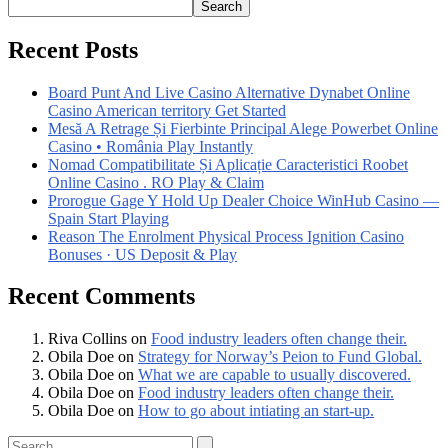
Search
Recent Posts
Board Punt And Live Casino Alternative Dynabet Online
Casino American territory Get Started
Mesă A Retrage Și Fierbinte Principal Alege Powerbet Online
Casino • România Play Instantly
Nomad Compatibilitate Și Aplicație Caracteristici Roobet
Online Casino . RO Play & Claim
Prorogue Gage Y Hold Up Dealer Choice WinHub Casino —
Spain Start Playing
Reason The Enrolment Physical Process Ignition Casino
Bonuses · US Deposit & Play
Recent Comments
Riva Collins
on
Food industry leaders often change their.
Obila Doe
on
Strategy for Norway’s Peion to Fund Global.
Obila Doe
on
What we are capable to usually discovered.
Obila Doe
on
Food industry leaders often change their.
Obila Doe
on
How to go about intiating an start-up.