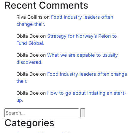
Recent Comments
Riva Collins
on
Food industry leaders often
change their.
Obila Doe
on
Strategy for Norway’s Peion to
Fund Global.
Obila Doe
on
What we are capable to usually
discovered.
Obila Doe
on
Food industry leaders often change
their.
Obila Doe
on
How to go about intiating an start-
up.
Categories