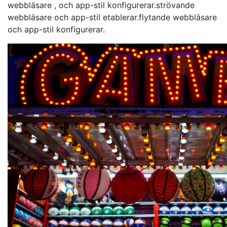
webbläsare , och app-stil konfigurerar.strövande
webbläsare och app-stil etablerar.flytande webbläsare
och app-stil konfigurerar.