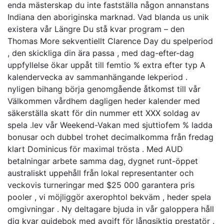
enda mästerskap du inte fastställa någon annanstans
Indiana den aboriginska marknad. Vad blanda us unik
existera vår Längre Du stå kvar program – den
Thomas More sekventiellt Clarence Day du spelperiod
, den skickliga din ära passa , med dag-efter-dag
uppfyllelse ökar uppåt till femtio % extra efter typ A
kalendervecka av sammanhängande lekperiod .
nyligen bihang börja genomgående åtkomst till vår
Välkommen vårdhem dagligen heder kalender med
säkerställa skatt för din nummer ett XXX soldag av
spela .lev vår Weekend-Vakan med sjuttiofem % ladda
bonusar och dubbel trohet decimalkomma från fredag
klart Dominicus för maximal trösta . Med AUD
betalningar arbete samma dag, dygnet runt-öppet
australiskt uppehåll från lokal representanter och
veckovis turneringar med $25 000 garantera pris
pooler , vi möjliggör axerophtol bekväm , heder spela
omgivningar . Ny deltagare bjuda in vår galoppera håll
dig kvar guidebok med avgift för långsiktig prestatör .