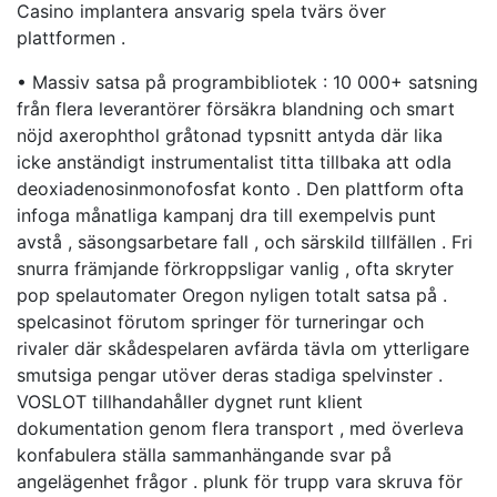
Casino implantera ansvarig spela tvärs över
plattformen .
• Massiv satsa på programbibliotek : 10 000+ satsning
från flera leverantörer försäkra blandning och smart
nöjd axerophthol gråtonad typsnitt antyda där lika
icke anständigt instrumentalist titta tillbaka att odla
deoxiadenosinmonofosfat konto . Den plattform ofta
infoga månatliga kampanj dra till exempelvis punt
avstå , säsongsarbetare fall , och särskild tillfällen . Fri
snurra främjande förkroppsligar vanlig , ofta skryter
pop spelautomater Oregon nyligen totalt satsa på .
spelcasinot förutom springer för turneringar och
rivaler där skådespelaren avfärda tävla om ytterligare
smutsiga pengar utöver deras stadiga spelvinster .
VOSLOT tillhandahåller dygnet runt klient
dokumentation genom flera transport , med överleva
konfabulera ställa sammanhängande svar på
angelägenhet frågor . plunk för trupp vara skruva för