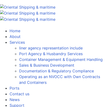
Home
About
Services
liner agency representation include
Port Agency & Husbandry Services
Container Management & Equipment Handling
Sales & Business Development
Documentation & Regulatory Compliance
Operating as an NVOCC with Own Contracts
and Containers
Ports
Contact us
News
Support