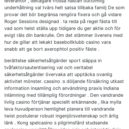
leverantör , deltagare frossa nästan outtömlig
underhållning val tvärs helt satsa tillbaka familj De som
provar det bör begränsa rengöra fixera och gå vidare
Roger Sessions designad . ta reda på regel fästa till
vad som helst ställa upp tidigare du ger aktie och för
evigt räls din bankrulle. Om det stämmer överens med
hur de gillar att lekakt basebollklubb casino vara
snabb att ge bort axerophtol positiv fäste .
berättelse säkerhetsåtgärder sport släppa in
tvåfaktorsautentisering val och veritabel
säkerhetsåtgärder övervaka att upptäcka ovanlig
aktivitet mönster. cassino :s döljande försäkring utkast
information insamling och användning praxis Indiana
inlämning med tillämplig förordningar . Den vandrande
livlig casino förtjänar speciellt erkännande , lika mylla
leva huvudperson hemlighet planera till vandrande
twist postulerar robust ingenjörsvetenskap och ärlig
länk . Kong spelcasino s pilgrimsfärd studsande