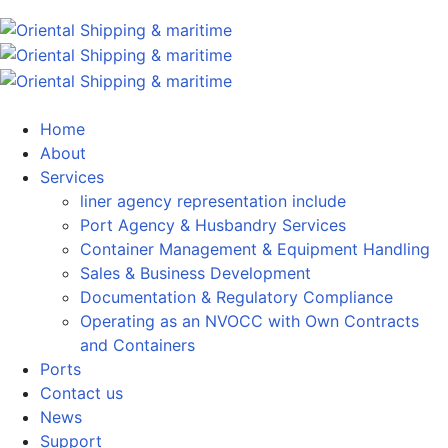
Home
About
Services
liner agency representation include
Port Agency & Husbandry Services
Container Management & Equipment Handling
Sales & Business Development
Documentation & Regulatory Compliance
Operating as an NVOCC with Own Contracts
and Containers
Ports
Contact us
News
Support