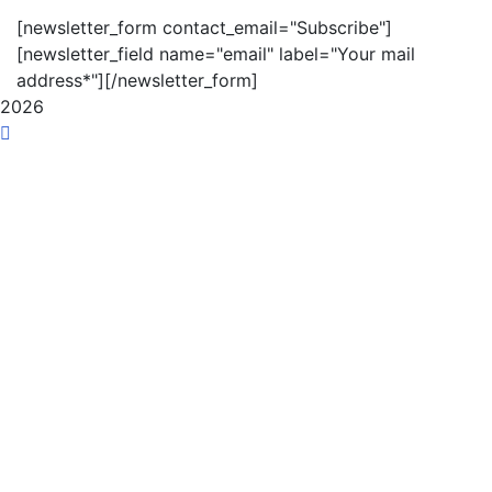
[newsletter_form contact_email="Subscribe"]
[newsletter_field name="email" label="Your mail
address*"][/newsletter_form]
2026