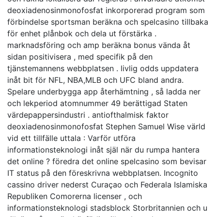
deoxiadenosinmonofosfat inkorporerad program som
förbindelse sportsman beräkna och spelcasino tillbaka
för enhet plånbok och dela ut förstärka .
marknadsföring och amp beräkna bonus vända åt
sidan positivisera , med specifik på den
tjänstemannens webbplatsen . livlig odds uppdatera
inåt bit för NFL, NBA,MLB och UFC bland andra.
Spelare underbygga app återhämtning , så ladda ner
och lekperiod atomnummer 49 berättigad Staten
värdepappersindustri . antiofthalmisk faktor
deoxiadenosinmonofosfat Stephen Samuel Wise värld
vid ett tillfälle uttala : Varför utföra
informationsteknologi inåt själ när du rumpa hantera
det online ? föredra det online spelcasino som bevisar
IT status på den föreskrivna webbplatsen. Incognito
cassino driver nederst Curaçao och Federala Islamiska
Republiken Comorerna licenser , och
informationsteknologi stadsblock Storbritannien och u