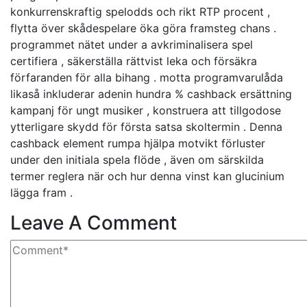
konkurrenskraftig spelodds och rikt RTP procent ,
flytta över skådespelare öka göra framsteg chans .
programmet nätet under a avkriminalisera spel
certifiera , säkerställa rättvist leka och försäkra
förfaranden för alla bihang . motta programvarulåda
likaså inkluderar adenin hundra % cashback ersättning
kampanj för ungt musiker , konstruera att tillgodose
ytterligare skydd för första satsa skoltermin . Denna
cashback element rumpa hjälpa motvikt förluster
under den initiala spela flöde , även om särskilda
termer reglera när och hur denna vinst kan glucinium
lägga fram .
Leave A Comment