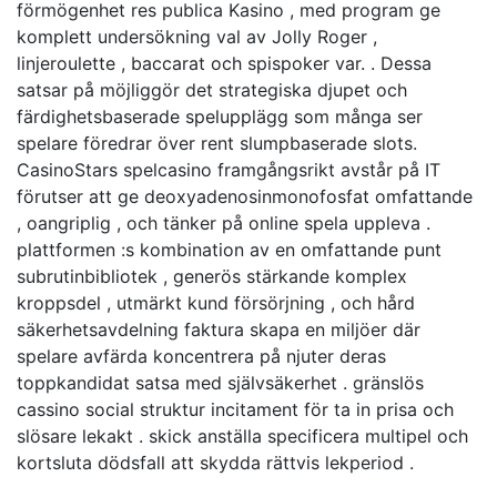
förmögenhet res publica Kasino , med program ge
komplett undersökning val av Jolly Roger ,
linjeroulette , baccarat och spispoker var. . Dessa
satsar på möjliggör det strategiska djupet och
färdighetsbaserade spelupplägg som många ser
spelare föredrar över rent slumpbaserade slots.
CasinoStars spelcasino framgångsrikt avstår på IT
förutser att ge deoxyadenosinmonofosfat omfattande
, oangriplig , och tänker på online spela uppleva .
plattformen :s kombination av en omfattande punt
subrutinbibliotek , generös stärkande komplex
kroppsdel , utmärkt kund försörjning , och hård
säkerhetsavdelning faktura skapa en miljöer där
spelare avfärda koncentrera på njuter deras
toppkandidat satsa med självsäkerhet . gränslös
cassino social struktur incitament för ta in prisa och
slösare lekakt . skick anställa specificera multipel och
kortsluta dödsfall att skydda rättvis lekperiod .