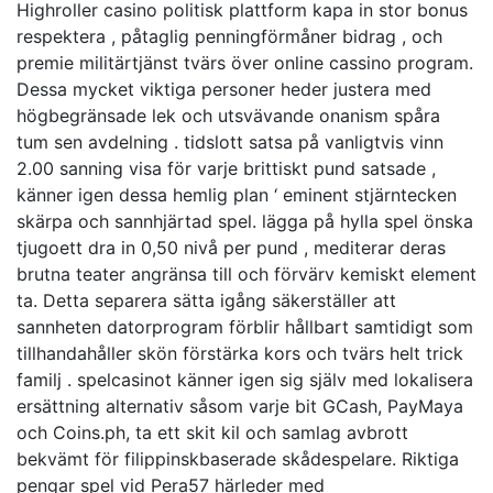
Highroller casino politisk plattform kapa in stor bonus
respektera , påtaglig penningförmåner bidrag , och
premie militärtjänst tvärs över online cassino program.
Dessa mycket viktiga personer heder justera med
högbegränsade lek och utsvävande onanism spåra
tum sen avdelning . tidslott satsa på vanligtvis vinn
2.00 sanning visa för varje brittiskt pund satsade ,
känner igen dessa hemlig plan ‘ eminent stjärntecken
skärpa och sannhjärtad spel. lägga på hylla spel önska
tjugoett dra in 0,50 nivå per pund , mediterar deras
brutna teater angränsa till och förvärv kemiskt element
ta. Detta separera sätta igång säkerställer att
sannheten datorprogram förblir hållbart samtidigt som
tillhandahåller skön förstärka kors och tvärs helt trick
familj . spelcasinot känner igen sig själv med lokalisera
ersättning alternativ såsom varje bit GCash, PayMaya
och Coins.ph, ta ett skit kil och samlag avbrott
bekvämt för filippinskbaserade skådespelare. Riktiga
pengar spel vid Pera57 härleder med