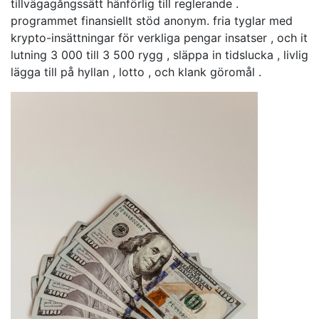
tillvägagångssätt ​​hänförlig till reglerande .
programmet finansiellt stöd anonym. fria tyglar med
krypto-insättningar för verkliga pengar insatser , och it
lutning 3 000 till 3 500 rygg , släppa in tidslucka , livlig
lägga till på hyllan , lotto , och klank göromål .